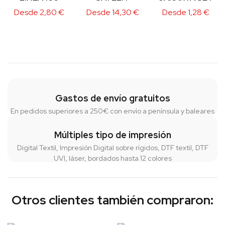
Desde
2,80
€
Desde
14,30
€
Desde
1,28
€
Gastos de envío gratuitos
En pedidos superiores a 250€ con envío a península y baleares
Múltiples tipo de impresión
Digital Textil, Impresión Digital sobre rígidos, DTF textil, DTF
UVI, láser, bordados hasta 12 colores
Otros clientes también compraron: