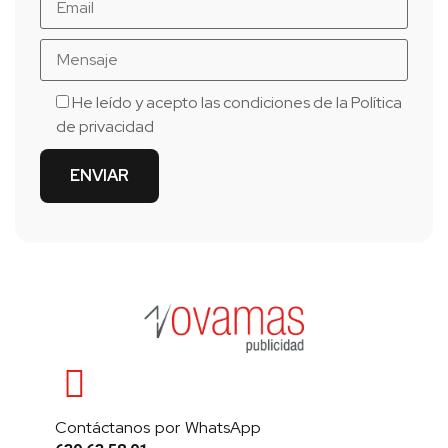
He leído y acepto las condiciones de la
Política
de privacidad
Contáctanos por WhatsApp