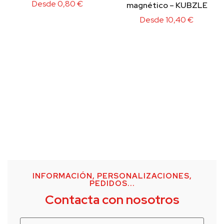
Desde
0,80
€
magnético – KUBZLE
Desde
10,40
€
INFORMACIÓN, PERSONALIZACIONES,
PEDIDOS...
Contacta con nosotros