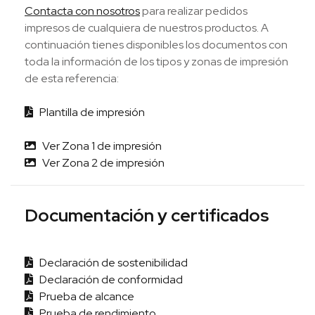
Contacta con nosotros
para realizar pedidos
impresos de cualquiera de nuestros productos. A
continuación tienes disponibles los documentos con
toda la información de los tipos y zonas de impresión
de esta referencia:
Plantilla de impresión
Ver Zona 1 de impresión
Ver Zona 2 de impresión
Documentación y certificados
Declaración de sostenibilidad
Declaración de conformidad
Prueba de alcance
Prueba de rendimiento