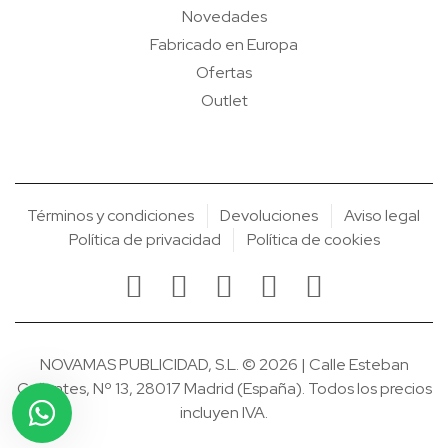
Novedades
Fabricado en Europa
Ofertas
Outlet
Términos y condiciones
Devoluciones
Aviso legal
Política de privacidad
Política de cookies
NOVAMAS PUBLICIDAD, S.L. © 2026 | Calle Esteban
Collantes, Nº 13, 28017 Madrid (España). Todos los precios
incluyen IVA.