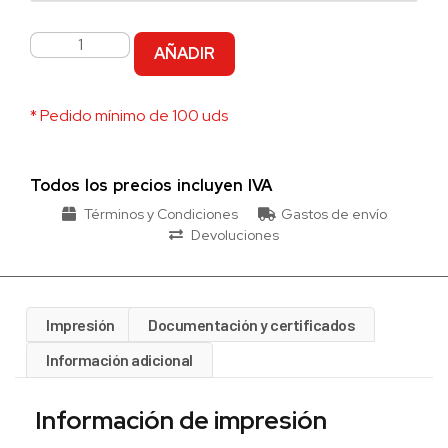
AÑADIR
* Pedido mínimo de 100 uds
Todos los precios incluyen IVA
Términos y Condiciones
Gastos de envío
Devoluciones
Impresión
Documentación y certificados
Información adicional
Información de impresión