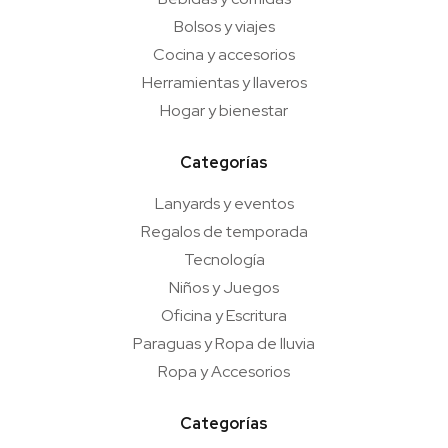
Bolsos y viajes
Cocina y accesorios
Herramientas y llaveros
Hogar y bienestar
Categorías
Lanyards y eventos
Regalos de temporada
Tecnología
Niños y Juegos
Oficina y Escritura
Paraguas y Ropa de lluvia
Ropa y Accesorios
Categorías