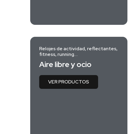
Relojes de actividad, reflectantes,
fitness, running...
Aire libre y ocio
VER PRODUCTOS