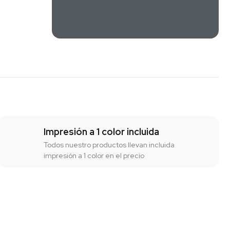
Impresión a 1 color incluida
Todos nuestro productos llevan incluida
impresión a 1 color en el precio