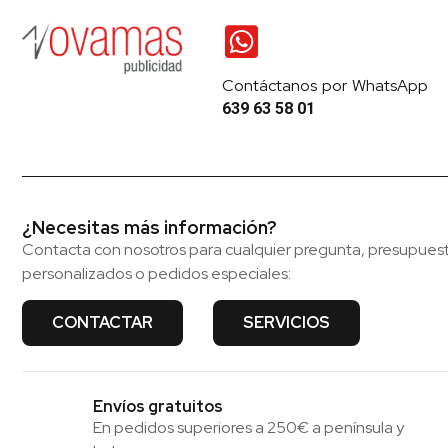
Contáctanos por WhatsApp
639 63 58 01
¿Necesitas más información?
Contacta con nosotros para cualquier pregunta, presupues
personalizados o pedidos especiales:
CONTACTAR
SERVICIOS
Envíos gratuitos
En pedidos superiores a 250€ a península y