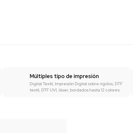
Múltiples tipo de impresión
Digital Textil, Impresión Digital sobre rígidos, DTF
textil, DTF UVI, láser, bordados hasta 12 colores