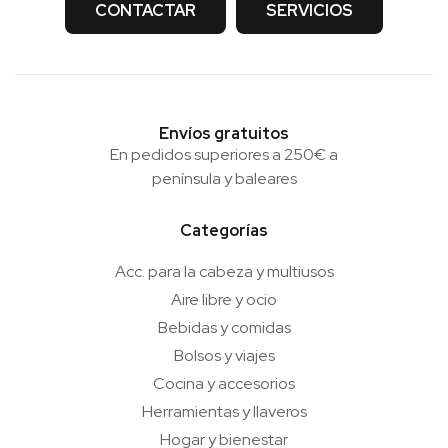
CONTACTAR
SERVICIOS
Envíos gratuitos
En pedidos superiores a 250€ a
península y baleares
Categorías
Acc. para la cabeza y multiusos
Aire libre y ocio
Bebidas y comidas
Bolsos y viajes
Cocina y accesorios
Herramientas y llaveros
Hogar y bienestar