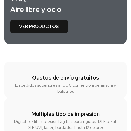
Aire libre y ocio
VER PRODUCTOS
Gastos de envío gratuitos
En pedidos superiores a 100€ con envío a península y
baleares
Múltiples tipo de impresión
Digital Textil, Impresión Digital sobre rígidos, DTF textil,
DTF UVI, láser, bordados hasta 12 colores