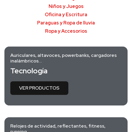
Niños y Juegos
Oficina y Escritura
Paraguas y Ropa de lluvia
Ropa y Accesorios
Auriculares, altavoces, powerbanks, cargadores
inalámbricos...
Tecnología
VER PRODUCTOS
Relojes de actividad, reflectantes, fitness,
running...