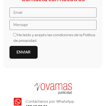
He leído y acepto las condiciones de la
Política
de privacidad
Contáctanos por WhatsApp