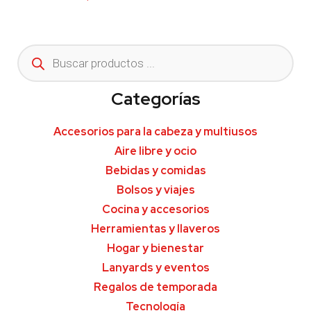
Categorías
Accesorios para la cabeza y multiusos
Aire libre y ocio
Bebidas y comidas
Bolsos y viajes
Cocina y accesorios
Herramientas y llaveros
Hogar y bienestar
Lanyards y eventos
Regalos de temporada
Tecnología