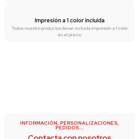
Impresión a 1 color incluida
Todos nuestro productos llevan incluida impresión a 1 color
en el precio
INFORMACIÓN, PERSONALIZACIONES,
PEDIDOS...
Contacta con nosotros