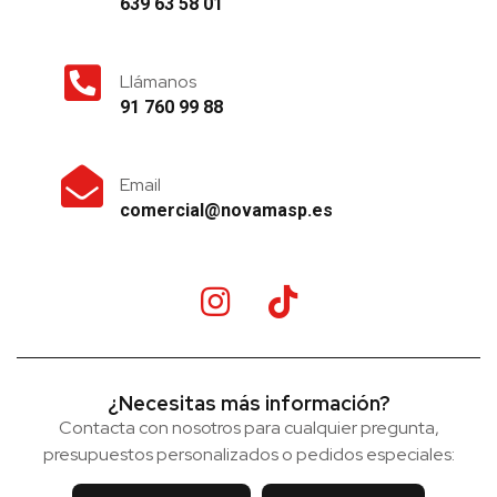
639 63 58 01
Llámanos
91 760 99 88
Email
comercial@novamasp.es
¿Necesitas más información?
Contacta con nosotros para cualquier pregunta,
presupuestos personalizados o pedidos especiales: