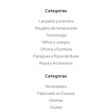
Categorías
Lanyards y eventos
Regalos de temporada
Tecnología
Niños y Juegos
Oficina y Escritura
Paraguas y Ropa de lluvia
Ropa y Accesorios
Categorías
Novedades
Fabricado en Europa
Ofertas
Outlet