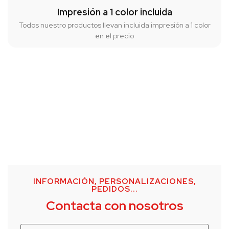
Impresión a 1 color incluida
Todos nuestro productos llevan incluida impresión a 1 color
en el precio
INFORMACIÓN, PERSONALIZACIONES,
PEDIDOS...
Contacta con nosotros