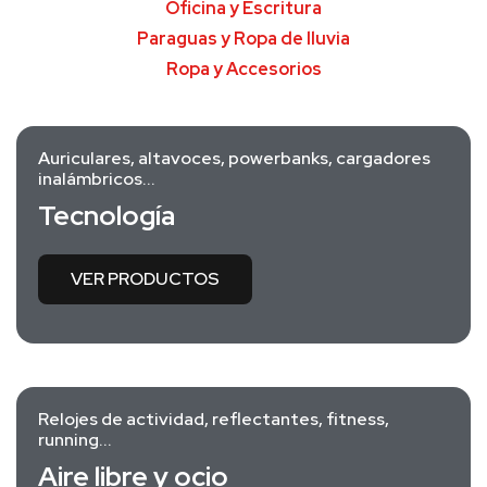
Oficina y Escritura
Paraguas y Ropa de lluvia
Ropa y Accesorios
Auriculares, altavoces, powerbanks, cargadores
inalámbricos...
Tecnología
VER PRODUCTOS
Relojes de actividad, reflectantes, fitness,
running...
Aire libre y ocio