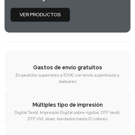
VER PRODUCTOS
Gastos de envío gratuitos
En pedidos superiores a 100€ con envío a península y
baleares
Múltiples tipo de impresión
Digital Textil, Impresión Digital sobre rígidos, DTF textil,
DTF UVI, láser, bordados hasta 12 colores