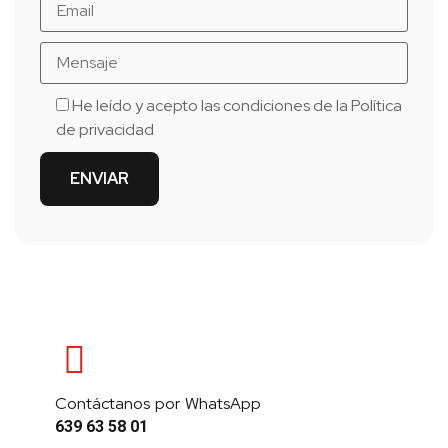
He leído y acepto las condiciones de la
Política
de privacidad
Contáctanos por WhatsApp
639 63 58 01