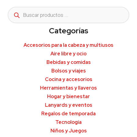
Categorías
Accesorios para la cabeza y multiusos
Aire libre y ocio
Bebidas y comidas
Bolsos y viajes
Cocina y accesorios
Herramientas y llaveros
Hogar y bienestar
Lanyards y eventos
Regalos de temporada
Tecnología
Niños y Juegos