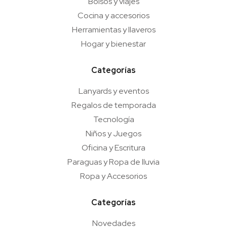
Bolsos y viajes
Cocina y accesorios
Herramientas y llaveros
Hogar y bienestar
Categorías
Lanyards y eventos
Regalos de temporada
Tecnología
Niños y Juegos
Oficina y Escritura
Paraguas y Ropa de lluvia
Ropa y Accesorios
Categorías
Novedades