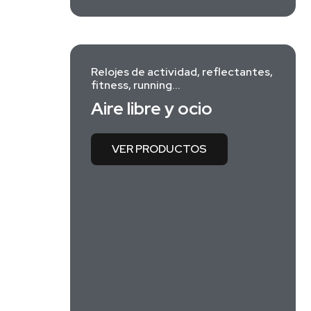
Relojes de actividad, reflectantes,
fitness, running...
Aire libre y ocio
VER PRODUCTOS