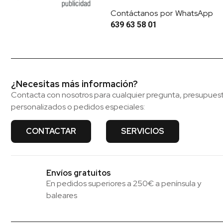
Contáctanos por WhatsApp
639 63 58 01
¿Necesitas más información?
Contacta con nosotros para cualquier pregunta, presupues
personalizados o pedidos especiales:
CONTACTAR
SERVICIOS
Envíos gratuitos
En pedidos superiores a 250€ a península y
baleares