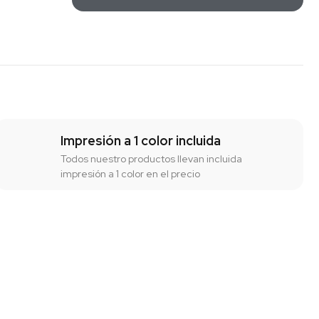
Impresión a 1 color incluida
Todos nuestro productos llevan incluida
impresión a 1 color en el precio