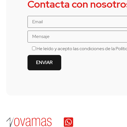
Contacta con nosotro
He leído y acepto las condiciones de la
Polít