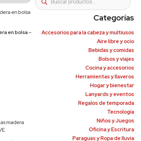
Categorías
ra en bolsa –
Accesorios para la cabeza y multiusos
Aire libre y ocio
Bebidas y comidas
Bolsos y viajes
Cocina y accesorios
Herramientas y llaveros
Hogar y bienestar
Lanyards y eventos
Regalos de temporada
Tecnología
Niños y Juegos
Oficina y Escritura
Paraguas y Ropa de lluvia