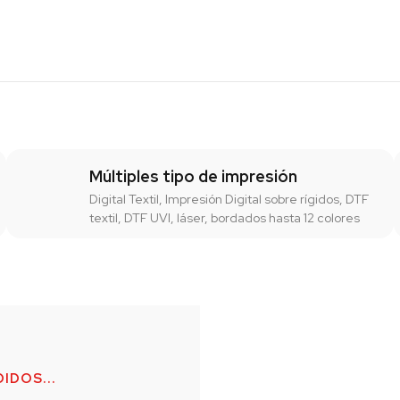
Múltiples tipo de impresión
Digital Textil, Impresión Digital sobre rígidos, DTF
textil, DTF UVI, láser, bordados hasta 12 colores
IDOS...