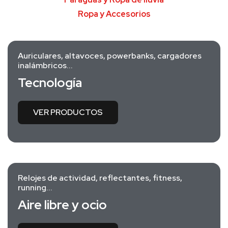
Ropa y Accesorios
Auriculares, altavoces, powerbanks, cargadores
inalámbricos...
Tecnología
VER PRODUCTOS
Relojes de actividad, reflectantes, fitness,
running...
Aire libre y ocio