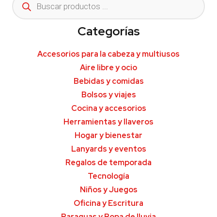
Categorías
Accesorios para la cabeza y multiusos
Aire libre y ocio
Bebidas y comidas
Bolsos y viajes
Cocina y accesorios
Herramientas y llaveros
Hogar y bienestar
Lanyards y eventos
Regalos de temporada
Tecnología
Niños y Juegos
Oficina y Escritura
Paraguas y Ropa de lluvia