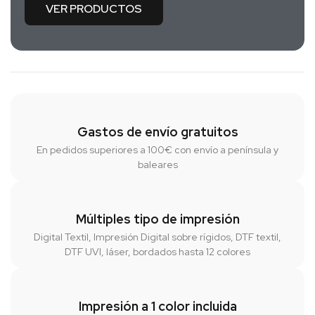
VER PRODUCTOS
Gastos de envío gratuitos
En pedidos superiores a 100€ con envío a península y
baleares
Múltiples tipo de impresión
Digital Textil, Impresión Digital sobre rígidos, DTF textil,
DTF UVI, láser, bordados hasta 12 colores
Impresión a 1 color incluida