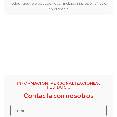
Todos nuestro productos llevan incluida impresión a 1 color
en el precio
INFORMACIÓN, PERSONALIZACIONES,
PEDIDOS...
Contacta con nosotros