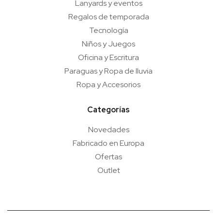
Lanyards y eventos
Regalos de temporada
Tecnología
Niños y Juegos
Oficina y Escritura
Paraguas y Ropa de lluvia
Ropa y Accesorios
Categorías
Novedades
Fabricado en Europa
Ofertas
Outlet