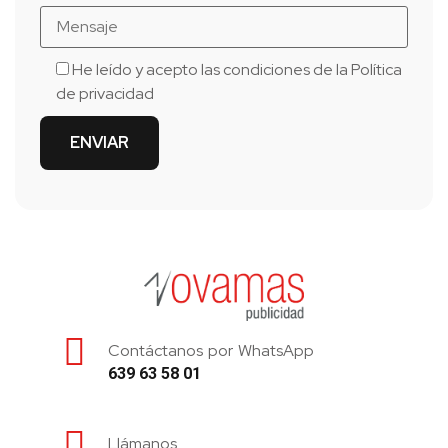
He leído y acepto las condiciones de la
Política
de privacidad
Contáctanos por WhatsApp
639 63 58 01
Llámanos