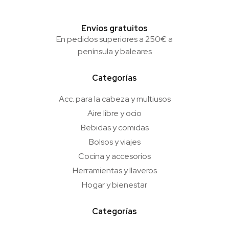
Envíos gratuitos
En pedidos superiores a 250€ a
península y baleares
Categorías
Acc. para la cabeza y multiusos
Aire libre y ocio
Bebidas y comidas
Bolsos y viajes
Cocina y accesorios
Herramientas y llaveros
Hogar y bienestar
Categorías