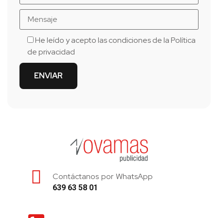
He leído y acepto las condiciones de la
Política
de privacidad
Contáctanos por WhatsApp
639 63 58 01