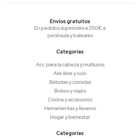
Envíos gratuitos
En pedidos superiores a 250€ a
península y baleares
Categorías
Acc. para la cabeza y multiusos
Aire libre y ocio
Bebidas y comidas
Bolsos y viajes
Cocina y accesorios
Herramientas y llaveros
Hogar y bienestar
Categorías