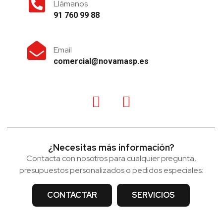
Llámanos
91 760 99 88
Email
comercial@novamasp.es
¿Necesitas más información?
Contacta con nosotros para cualquier pregunta,
presupuestos personalizados o pedidos especiales:
CONTACTAR
SERVICIOS