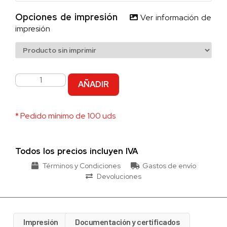
Opciones de impresión
Ver información de
impresión
AÑADIR
* Pedido mínimo de 100 uds
Todos los precios incluyen IVA
Términos y Condiciones
Gastos de envío
Devoluciones
Impresión
Documentación y certificados