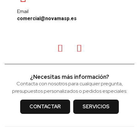
Email
comercial@novamasp.es
¿Necesitas más información?
Contacta con nosotros para cualquier pregunta,
presupuestos personalizados o pedidos especiales:
CONTACTAR
SERVICIOS