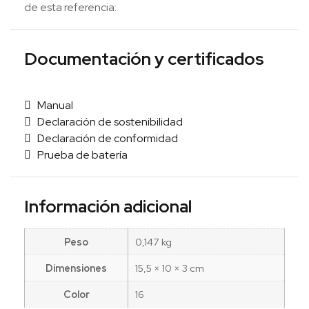
de esta referencia:
Documentación y certificados
Manual
Declaración de sostenibilidad
Declaración de conformidad
Prueba de batería
Información adicional
Peso
0,147 kg
Dimensiones
15,5 × 10 × 3 cm
Color
16