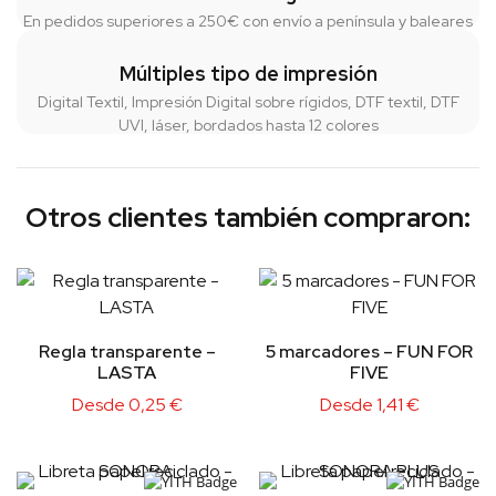
En pedidos superiores a 250€ con envío a península y baleares
Múltiples tipo de impresión
Digital Textil, Impresión Digital sobre rígidos, DTF textil, DTF
UVI, láser, bordados hasta 12 colores
Otros clientes también compraron:
Regla transparente –
5 marcadores – FUN FOR
LASTA
FIVE
Desde
0,25
€
Desde
1,41
€