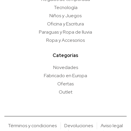
Tecnología
Niños y Juegos
Oficina y Escritura
Paraguas y Ropa de lluvia
Ropa y Accesorios
Categorías
Novedades
Fabricado en Europa
Ofertas
Outlet
Términos y condiciones
Devoluciones
Aviso legal