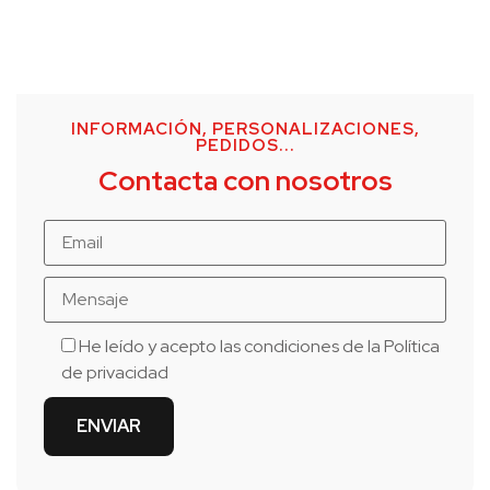
INFORMACIÓN, PERSONALIZACIONES,
PEDIDOS...
Contacta con nosotros
He leído y acepto las condiciones de la
Política
de privacidad