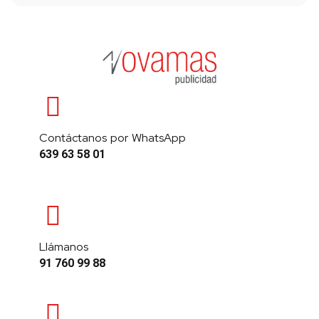
Contáctanos por WhatsApp
639 63 58 01
Llámanos
91 760 99 88