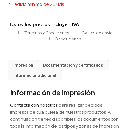
* Pedido mínimo de 25 uds
Todos los precios incluyen IVA
Términos y Condiciones
Gastos de envío
Devoluciones
Impresión
Documentación y certificados
Información adicional
Información de impresión
Contacta con nosotros
para realizar pedidos
impresos de cualquiera de nuestros productos. A
continuación tienes disponibles los documentos con
toda la información de los tipos y zonas de impresión