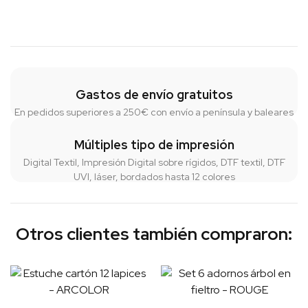
Gastos de envío gratuitos
En pedidos superiores a 250€ con envío a península y baleares
Múltiples tipo de impresión
Digital Textil, Impresión Digital sobre rígidos, DTF textil, DTF
UVI, láser, bordados hasta 12 colores
Otros clientes también compraron: