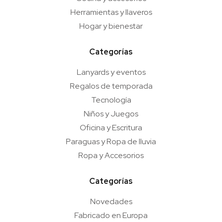
Herramientas y llaveros
Hogar y bienestar
Categorías
Lanyards y eventos
Regalos de temporada
Tecnología
Niños y Juegos
Oficina y Escritura
Paraguas y Ropa de lluvia
Ropa y Accesorios
Categorías
Novedades
Fabricado en Europa