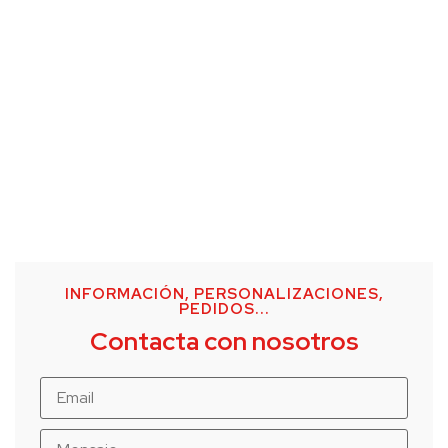
INFORMACIÓN, PERSONALIZACIONES,
PEDIDOS...
Contacta con nosotros