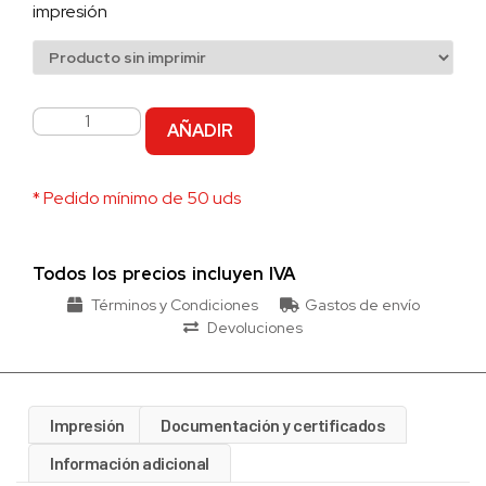
impresión
AÑADIR
* Pedido mínimo de 50 uds
Todos los precios incluyen IVA
Términos y Condiciones
Gastos de envío
Devoluciones
Impresión
Documentación y certificados
Información adicional