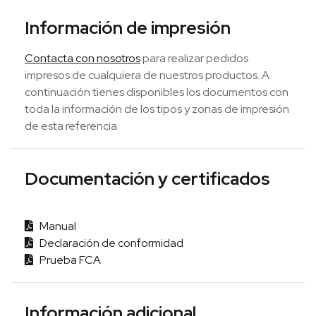
Información de impresión
Contacta con nosotros
para realizar pedidos
impresos de cualquiera de nuestros productos. A
continuación tienes disponibles los documentos con
toda la información de los tipos y zonas de impresión
de esta referencia:
Documentación y certificados
Manual
Declaración de conformidad
Prueba FCA
Información adicional