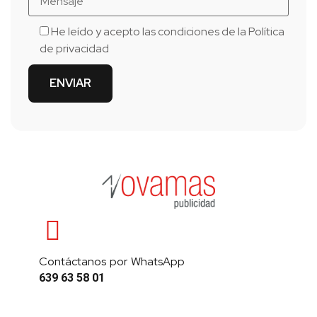
He leído y acepto las condiciones de la
Política
de privacidad
Contáctanos por WhatsApp
639 63 58 01