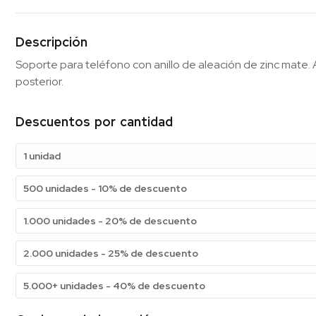
Descripción
Soporte para teléfono con anillo de aleación de zinc mate.
posterior.
Descuentos por cantidad
1 unidad
500 unidades - 10% de descuento
1.000 unidades - 20% de descuento
2.000 unidades - 25% de descuento
5.000+ unidades - 40% de descuento