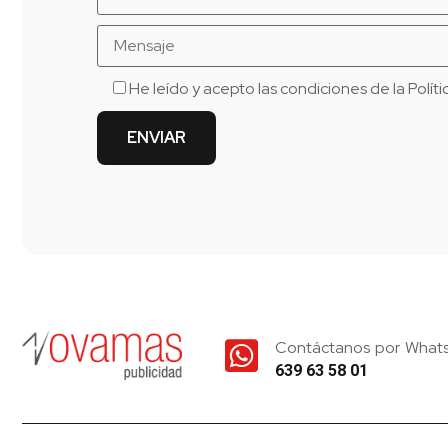
He leído y acepto las condiciones de la
Polít
Contáctanos por What
639 63 58 01