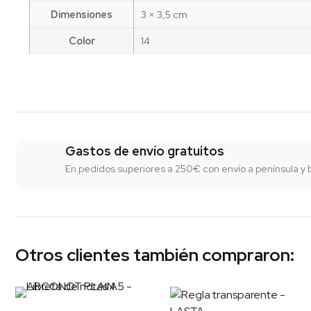
Dimensiones
3 × 3,5 cm
Color
14
Gastos de envío gratuitos
En pedidos superiores a 250€ con envío a península y 
Otros clientes también compraron: