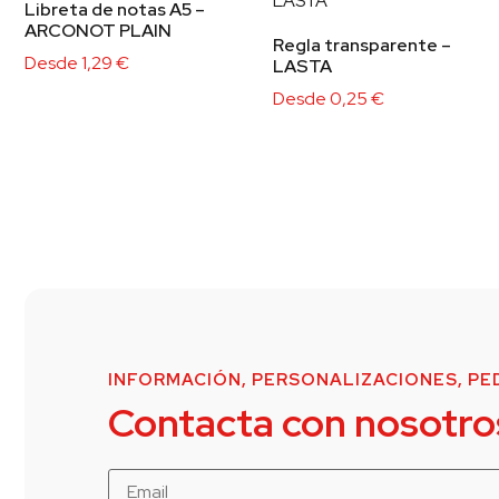
Libreta de notas A5 –
ARCONOT PLAIN
Regla transparente –
Desde
1,29
€
LASTA
Desde
0,25
€
INFORMACIÓN, PERSONALIZACIONES, PED
Contacta con nosotro