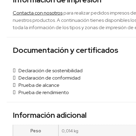
Contacta con nosotros
para realizar pedidos impresos de
nuestros productos. A continuación tienes disponibles 
toda la información de los tipos y zonas de impresión de 
Documentación y certificados
Declaración de sostenibilidad
Declaración de conformidad
Prueba de alcance
Prueba de rendimiento
Información adicional
Peso
0,014 kg