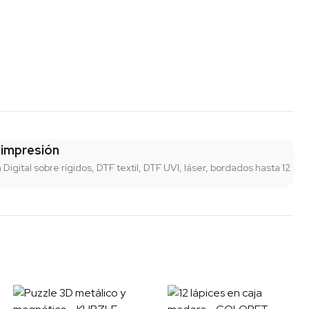
 impresión
n Digital sobre rígidos, DTF textil, DTF UVI, láser, bordados hasta 12