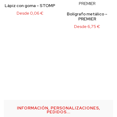
Lápiz con goma – STOMP
Desde
0,06
€
Bolígrafo metálico –
PREMIER
Desde
6,75
€
INFORMACIÓN, PERSONALIZACIONES,
PEDIDOS...