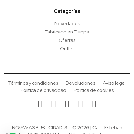
Categorías
Novedades
Fabricado en Europa
Ofertas
Outlet
Términos y condiciones
Devoluciones
Aviso legal
Política de privacidad
Política de cookies
NOVAMAS PUBLICIDAD, S.L. © 2026 | Calle Esteban