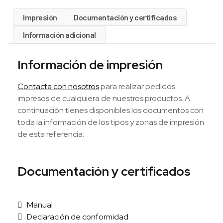
Impresión
Documentación y certificados
Información adicional
Información de impresión
Contacta con nosotros
para realizar pedidos
impresos de cualquiera de nuestros productos. A
continuación tienes disponibles los documentos con
toda la información de los tipos y zonas de impresión
de esta referencia:
Documentación y certificados
Manual
Declaración de conformidad