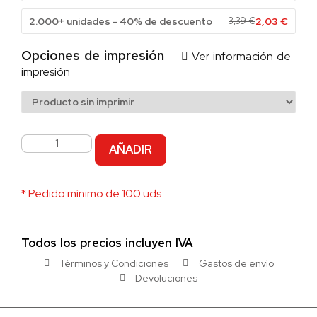
2.000+ unidades - 40% de descuento
3,39
€
2,03
€
Opciones de impresión
Ver información de
impresión
AÑADIR
* Pedido mínimo de 100 uds
Todos los precios incluyen IVA
Términos y Condiciones
Gastos de envío
Devoluciones