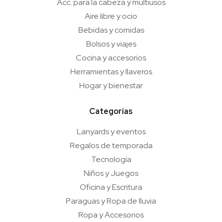
Acc. para la cabeza y multiusos
Aire libre y ocio
Bebidas y comidas
Bolsos y viajes
Cocina y accesorios
Herramientas y llaveros
Hogar y bienestar
Categorías
Lanyards y eventos
Regalos de temporada
Tecnología
Niños y Juegos
Oficina y Escritura
Paraguas y Ropa de lluvia
Ropa y Accesorios