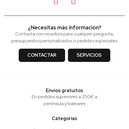
¿Necesitas más información?
Contacta con nosotros para cualquier pregunta,
presupuestos personalizados o pedidos especiales:
CONTACTAR
SERVICIOS
Envíos gratuitos
En pedidos superiores a 250€ a
península y baleares
Categorías