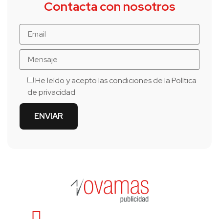
Contacta con nosotros
He leído y acepto las condiciones de la
Política
de privacidad