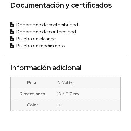
Documentación y certificados
Declaración de sostenibilidad
Declaración de conformidad
Prueba de alcance
Prueba de rendimiento
Información adicional
Peso
0,014 kg
Dimensiones
19 × 0,7 cm
Color
03