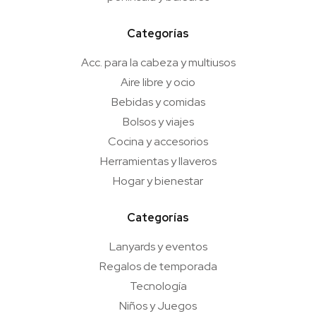
Categorías
Acc. para la cabeza y multiusos
Aire libre y ocio
Bebidas y comidas
Bolsos y viajes
Cocina y accesorios
Herramientas y llaveros
Hogar y bienestar
Categorías
Lanyards y eventos
Regalos de temporada
Tecnología
Niños y Juegos