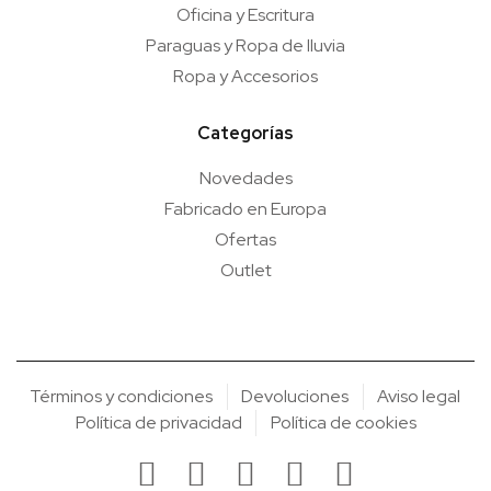
Oficina y Escritura
Paraguas y Ropa de lluvia
Ropa y Accesorios
Categorías
Novedades
Fabricado en Europa
Ofertas
Outlet
Términos y condiciones
Devoluciones
Aviso legal
Política de privacidad
Política de cookies