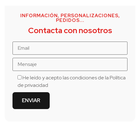
INFORMACIÓN, PERSONALIZACIONES,
PEDIDOS...
Contacta con nosotros
He leído y acepto las condiciones de la
Política
de privacidad