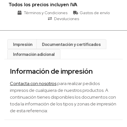
Todos los precios incluyen IVA
Términos y Condiciones
Gastos de envío
Devoluciones
Impresión
Documentación y certificados
Información adicional
Información de impresión
Contacta con nosotros
para realizar pedidos
impresos de cualquiera de nuestros productos. A
continuación tienes disponibles los documentos con
toda la información de los tipos y zonas de impresión
de esta referencia: