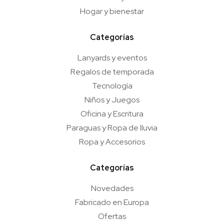
Hogar y bienestar
Categorías
Lanyards y eventos
Regalos de temporada
Tecnología
Niños y Juegos
Oficina y Escritura
Paraguas y Ropa de lluvia
Ropa y Accesorios
Categorías
Novedades
Fabricado en Europa
Ofertas