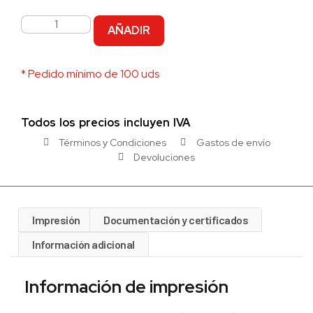
AÑADIR
* Pedido mínimo de 100 uds
Todos los precios incluyen IVA
Términos y Condiciones
Gastos de envío
Devoluciones
Impresión
Documentación y certificados
Información adicional
Información de impresión