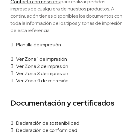
Contacta con nosotros
para realizar pedidos
impresos de cualquiera de nuestros productos. A
continuación tienes disponibles los documentos con
toda la información de los tipos y zonas de impresión
de esta referencia:
Plantilla de impresión
Ver Zona 1 de impresión
Ver Zona 2 de impresión
Ver Zona 3 de impresión
Ver Zona 4 de impresión
Documentación y certificados
Declaración de sostenibilidad
Declaración de conformidad