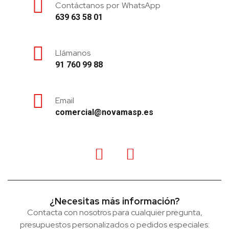
Contáctanos por WhatsApp
639 63 58 01
Llámanos
91 760 99 88
Email
comercial@novamasp.es
¿Necesitas más información?
Contacta con nosotros para cualquier pregunta,
presupuestos personalizados o pedidos especiales: