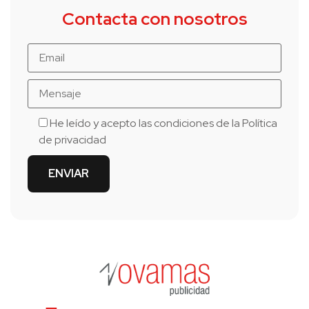
Contacta con nosotros
He leído y acepto las condiciones de la
Política
de privacidad