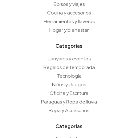
Bolsos y viajes
Cocina y accesorios
Herramientas y llaveros
Hogar y bienestar
Categorías
Lanyards y eventos
Regalos de temporada
Tecnología
Niños y Juegos
Oficina y Escritura
Paraguas y Ropa de lluvia
Ropa y Accesorios
Categorías