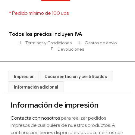
* Pedido mínimo de 100 uds
Todos los precios incluyen IVA
Términos y Condiciones
Gastos de envío
Devoluciones
Impresión
Documentación y certificados
Información adicional
Información de impresión
Contacta con nosotros
para realizar pedidos
impresos de cualquiera de nuestros productos. A
continuación tienes disponibles los documentos con