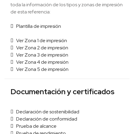
toda la información de los tipos y zonas de impresión
de esta referencia:
Plantilla de impresión
Ver Zona 1 de impresión
Ver Zona 2 de impresión
Ver Zona 3 de impresión
Ver Zona 4 de impresión
Ver Zona 5 de impresión
Documentación y certificados
Declaración de sostenibilidad
Declaración de conformidad
Prueba de alcance
Prueba de rendimiento