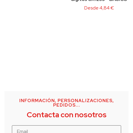
Desde
4,84
€
INFORMACIÓN, PERSONALIZACIONES,
PEDIDOS...
Contacta con nosotros