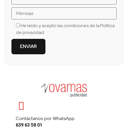
He leído y acepto las condiciones de la
Política
de privacidad
Contáctanos por WhatsApp
639 63 58 01