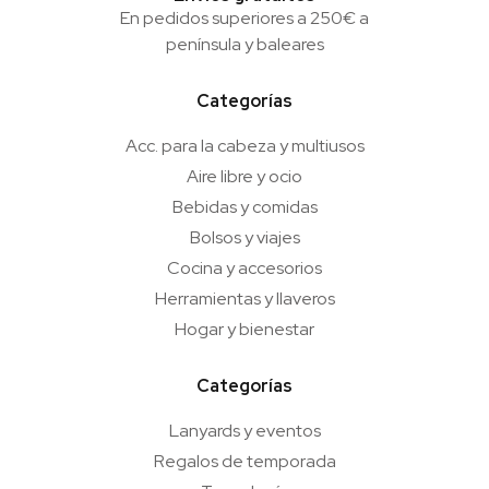
En pedidos superiores a 250€ a
península y baleares
Categorías
Acc. para la cabeza y multiusos
Aire libre y ocio
Bebidas y comidas
Bolsos y viajes
Cocina y accesorios
Herramientas y llaveros
Hogar y bienestar
Categorías
Lanyards y eventos
Regalos de temporada