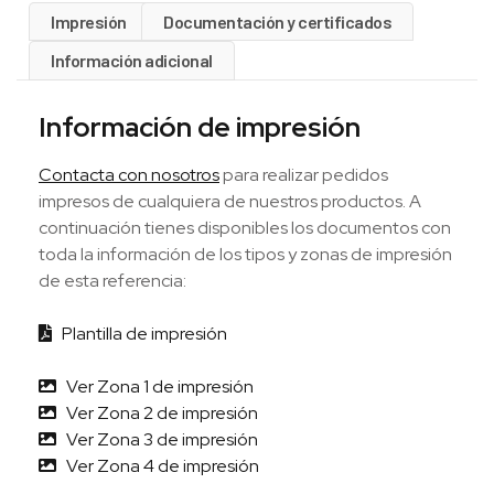
Impresión
Documentación y certificados
Información adicional
Información de impresión
Contacta con nosotros
para realizar pedidos
impresos de cualquiera de nuestros productos. A
continuación tienes disponibles los documentos con
toda la información de los tipos y zonas de impresión
de esta referencia:
Plantilla de impresión
Ver Zona 1 de impresión
Ver Zona 2 de impresión
Ver Zona 3 de impresión
Ver Zona 4 de impresión