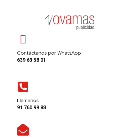
Contáctanos por WhatsApp
639 63 58 01
Llámanos
91 760 99 88