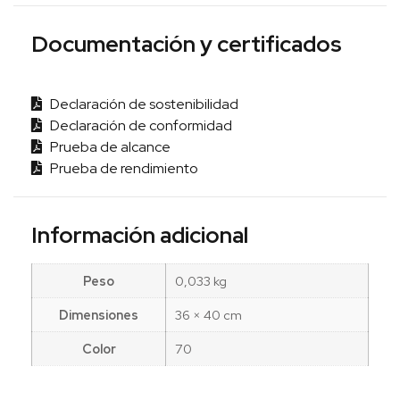
Documentación y certificados
Declaración de sostenibilidad
Declaración de conformidad
Prueba de alcance
Prueba de rendimiento
Información adicional
Peso
0,033 kg
Dimensiones
36 × 40 cm
Color
70