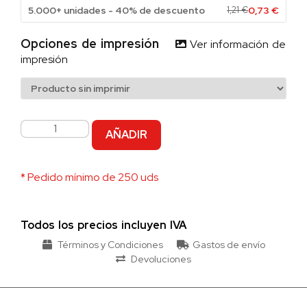
5.000+ unidades - 40% de descuento
1,21
€
0,73
€
Opciones de impresión
Ver información de
impresión
AÑADIR
* Pedido mínimo de 250 uds
Todos los precios incluyen IVA
Términos y Condiciones
Gastos de envío
Devoluciones