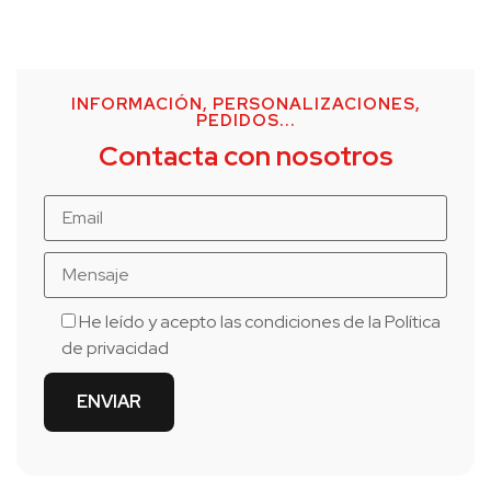
INFORMACIÓN, PERSONALIZACIONES,
PEDIDOS...
Contacta con nosotros
He leído y acepto las condiciones de la
Política
de privacidad