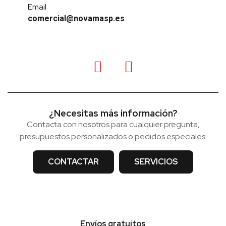
Email
comercial@novamasp.es
¿Necesitas más información?
Contacta con nosotros para cualquier pregunta,
presupuestos personalizados o pedidos especiales:
CONTACTAR
SERVICIOS
Envíos gratuitos