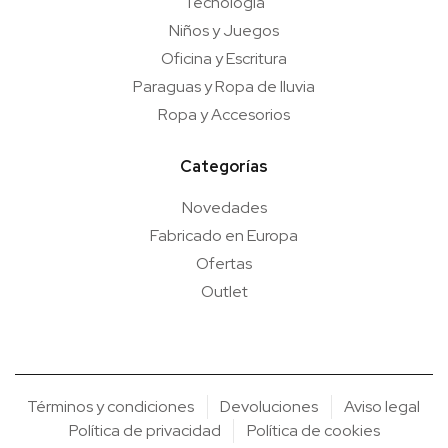
Tecnología
Niños y Juegos
Oficina y Escritura
Paraguas y Ropa de lluvia
Ropa y Accesorios
Categorías
Novedades
Fabricado en Europa
Ofertas
Outlet
Términos y condiciones
Devoluciones
Aviso legal
Política de privacidad
Política de cookies