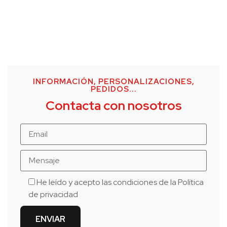
INFORMACIÓN, PERSONALIZACIONES,
PEDIDOS...
Contacta con nosotros
He leído y acepto las condiciones de la
Política
de privacidad