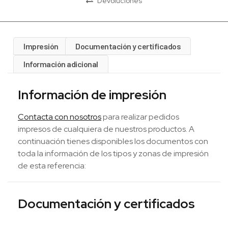
Devoluciones
Impresión
Documentación y certificados
Información adicional
Información de impresión
Contacta con nosotros
para realizar pedidos
impresos de cualquiera de nuestros productos. A
continuación tienes disponibles los documentos con
toda la información de los tipos y zonas de impresión
de esta referencia:
Documentación y certificados