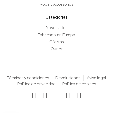
Ropa y Accesorios
Categorías
Novedades
Fabricado en Europa
Ofertas
Outlet
Términos y condiciones
Devoluciones
Aviso legal
Política de privacidad
Política de cookies