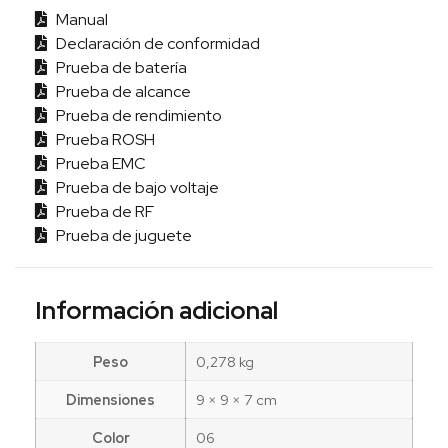
Manual
Declaración de conformidad
Prueba de batería
Prueba de alcance
Prueba de rendimiento
Prueba ROSH
Prueba EMC
Prueba de bajo voltaje
Prueba de RF
Prueba de juguete
Información adicional
Peso
0,278 kg
Dimensiones
9 × 9 × 7 cm
Color
06