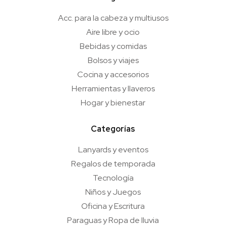
Acc. para la cabeza y multiusos
Aire libre y ocio
Bebidas y comidas
Bolsos y viajes
Cocina y accesorios
Herramientas y llaveros
Hogar y bienestar
Categorías
Lanyards y eventos
Regalos de temporada
Tecnología
Niños y Juegos
Oficina y Escritura
Paraguas y Ropa de lluvia