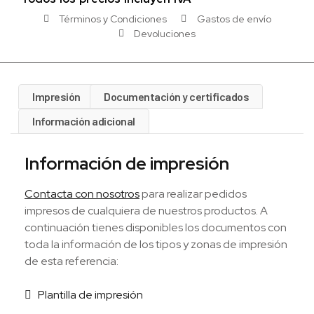
Términos y Condiciones
Gastos de envío
Devoluciones
Impresión
Documentación y certificados
Información adicional
Información de impresión
Contacta con nosotros
para realizar pedidos
impresos de cualquiera de nuestros productos. A
continuación tienes disponibles los documentos con
toda la información de los tipos y zonas de impresión
de esta referencia:
Plantilla de impresión