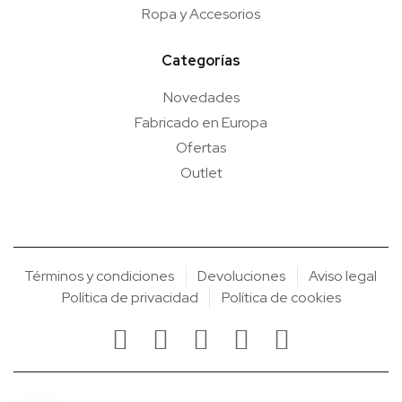
Ropa y Accesorios
Categorías
Novedades
Fabricado en Europa
Ofertas
Outlet
Términos y condiciones
Devoluciones
Aviso legal
Política de privacidad
Política de cookies