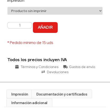
impresión
AÑADIR
* Pedido mínimo de 15 uds
Todos los precios incluyen IVA
Términos y Condiciones
Gastos de envío
Devoluciones
Impresión
Documentación y certificados
Información adicional