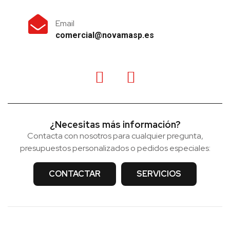
Email
comercial@novamasp.es
¿Necesitas más información?
Contacta con nosotros para cualquier pregunta,
presupuestos personalizados o pedidos especiales:
CONTACTAR
SERVICIOS