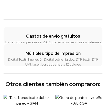
Gastos de envío gratuitos
En pedidos superiores a 250€ con envío a península y baleares
Múltiples tipo de impresión
Digital Textil, Impresión Digital sobre rígidos, DTF textil, DTF
UVI, láser, bordados hasta 12 colores
Otros clientes también compraron: