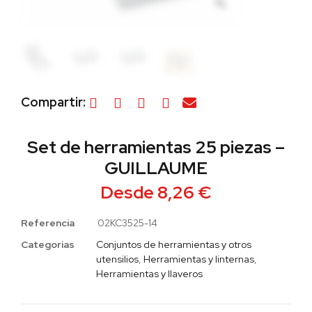
Compartir:
Set de herramientas 25 piezas –
GUILLAUME
Desde
8,26
€
Referencia
02KC3525-14
Categorias
Conjuntos de herramientas y otros
utensilios
,
Herramientas y linternas
,
Herramientas y llaveros