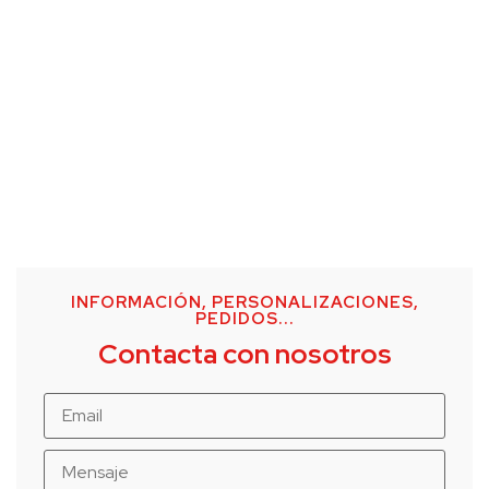
INFORMACIÓN, PERSONALIZACIONES,
PEDIDOS...
Contacta con nosotros