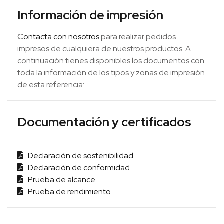
Información de impresión
Contacta con nosotros
para realizar pedidos
impresos de cualquiera de nuestros productos. A
continuación tienes disponibles los documentos con
toda la información de los tipos y zonas de impresión
de esta referencia:
Documentación y certificados
Declaración de sostenibilidad
Declaración de conformidad
Prueba de alcance
Prueba de rendimiento