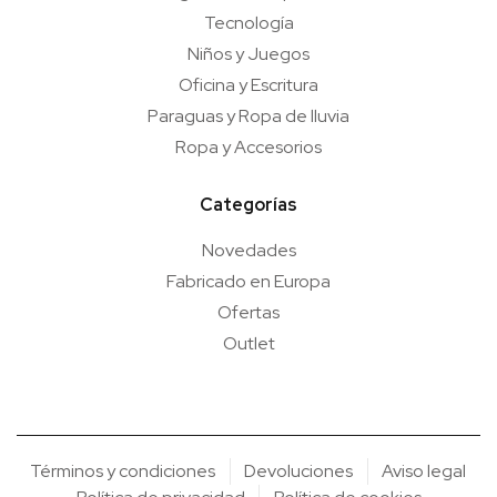
Tecnología
Niños y Juegos
Oficina y Escritura
Paraguas y Ropa de lluvia
Ropa y Accesorios
Categorías
Novedades
Fabricado en Europa
Ofertas
Outlet
Términos y condiciones
Devoluciones
Aviso legal