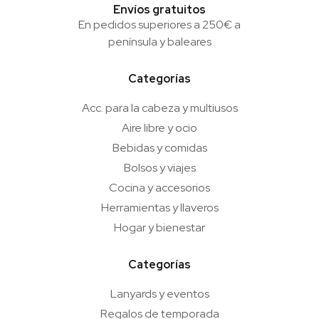
Envíos gratuitos
En pedidos superiores a 250€ a
península y baleares
Categorías
Acc. para la cabeza y multiusos
Aire libre y ocio
Bebidas y comidas
Bolsos y viajes
Cocina y accesorios
Herramientas y llaveros
Hogar y bienestar
Categorías
Lanyards y eventos
Regalos de temporada