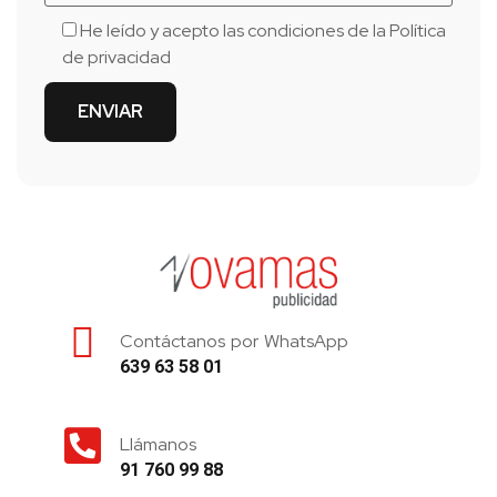
He leído y acepto las condiciones de la
Política
de privacidad
Contáctanos por WhatsApp
639 63 58 01
Llámanos
91 760 99 88