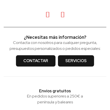
¿Necesitas más información?
Contacta con nosotros para cualquier pregunta,
presupuestos personalizados o pedidos especiales:
CONTACTAR
SERVICIOS
Envíos gratuitos
En pedidos superiores a 250€ a
península y baleares