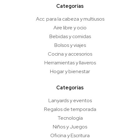
Categorías
Acc. para la cabeza y multiusos
Aire libre y ocio
Bebidas y comidas
Bolsos y viajes
Cocina y accesorios
Herramientas y llaveros
Hogar y bienestar
Categorías
Lanyards y eventos
Regalos de temporada
Tecnología
Niños y Juegos
Oficina y Escritura