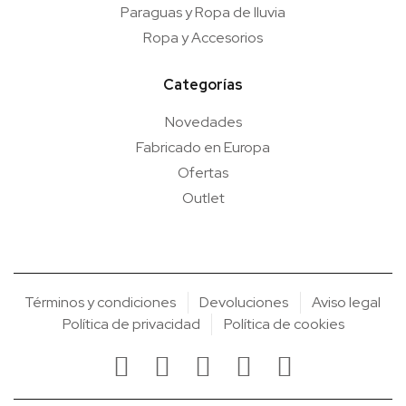
Paraguas y Ropa de lluvia
Ropa y Accesorios
Categorías
Novedades
Fabricado en Europa
Ofertas
Outlet
Términos y condiciones
Devoluciones
Aviso legal
Política de privacidad
Política de cookies