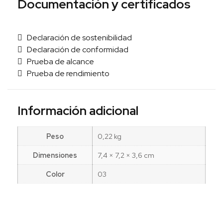
Documentación y certificados
Declaración de sostenibilidad
Declaración de conformidad
Prueba de alcance
Prueba de rendimiento
Información adicional
Peso
0,22 kg
Dimensiones
7,4 × 7,2 × 3,6 cm
Color
03