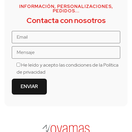
INFORMACIÓN, PERSONALIZACIONES,
PEDIDOS...
Contacta con nosotros
He leído y acepto las condiciones de la
Política
de privacidad