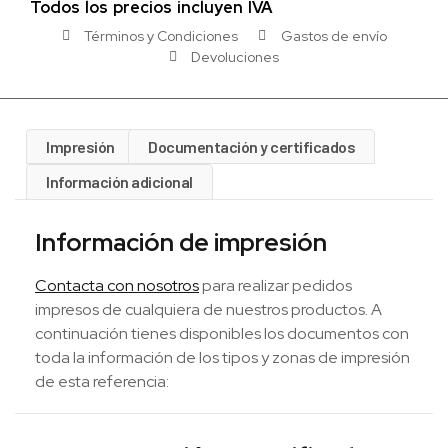
Todos los precios incluyen IVA
Términos y Condiciones
Gastos de envío
Devoluciones
Impresión
Documentación y certificados
Información adicional
Información de impresión
Contacta con nosotros
para realizar pedidos
impresos de cualquiera de nuestros productos. A
continuación tienes disponibles los documentos con
toda la información de los tipos y zonas de impresión
de esta referencia: