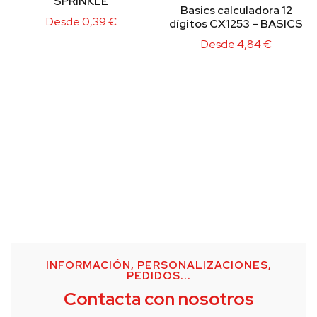
SPRINKLE
Basics calculadora 12
Desde
0,39
€
dígitos CX1253 – BASICS
Desde
4,84
€
INFORMACIÓN, PERSONALIZACIONES,
PEDIDOS...
Contacta con nosotros