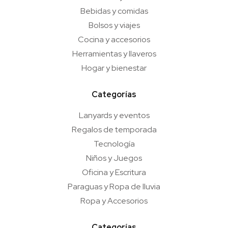
Bebidas y comidas
Bolsos y viajes
Cocina y accesorios
Herramientas y llaveros
Hogar y bienestar
Categorías
Lanyards y eventos
Regalos de temporada
Tecnología
Niños y Juegos
Oficina y Escritura
Paraguas y Ropa de lluvia
Ropa y Accesorios
Categorías