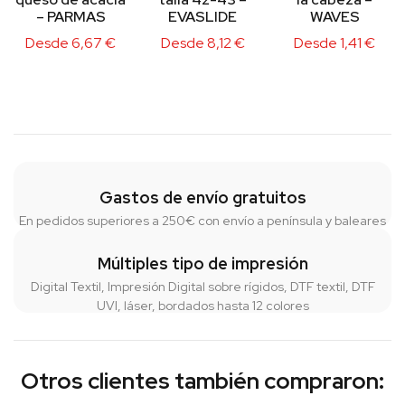
– PARMAS
EVASLIDE
WAVES
Desde
6,67
€
Desde
8,12
€
Desde
1,41
€
Gastos de envío gratuitos
En pedidos superiores a 250€ con envío a península y baleares
Múltiples tipo de impresión
Digital Textil, Impresión Digital sobre rígidos, DTF textil, DTF
UVI, láser, bordados hasta 12 colores
Otros clientes también compraron: