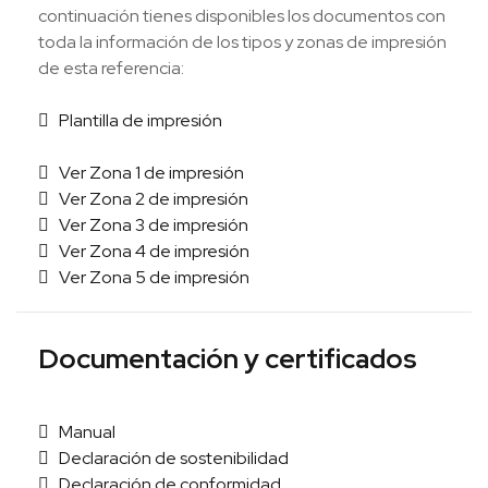
continuación tienes disponibles los documentos con
toda la información de los tipos y zonas de impresión
de esta referencia:
Plantilla de impresión
Ver Zona 1 de impresión
Ver Zona 2 de impresión
Ver Zona 3 de impresión
Ver Zona 4 de impresión
Ver Zona 5 de impresión
Documentación y certificados
Manual
Declaración de sostenibilidad
Declaración de conformidad