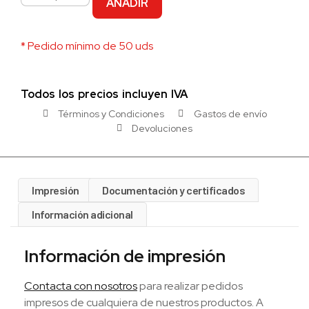
AÑADIR
* Pedido mínimo de 50 uds
Todos los precios incluyen IVA
Términos y Condiciones
Gastos de envío
Devoluciones
Impresión
Documentación y certificados
Información adicional
Información de impresión
Contacta con nosotros
para realizar pedidos
impresos de cualquiera de nuestros productos. A