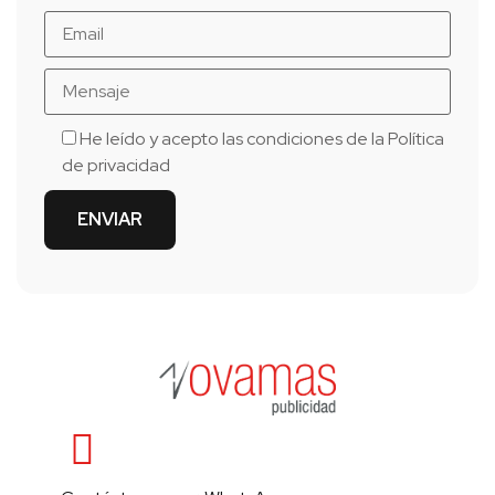
He leído y acepto las condiciones de la
Política
de privacidad