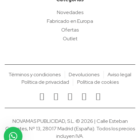
Novedades
Fabricado en Europa
Ofertas
Outlet
Términos y condiciones
Devoluciones
Aviso legal
Política de privacidad
Política de cookies
NOVAMAS PUBLICIDAD, S.L. © 2026 | Calle Esteban
Collantes, Nº 13, 28017 Madrid (España). Todos los precios
incluyen IVA.