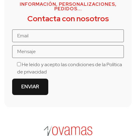
INFORMACIÓN, PERSONALIZACIONES,
PEDIDOS...
Contacta con nosotros
He leído y acepto las condiciones de la
Política
de privacidad