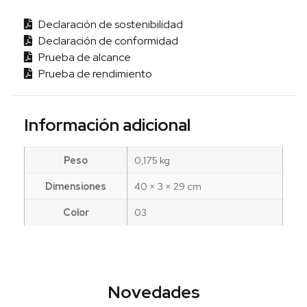
Declaración de sostenibilidad
Declaración de conformidad
Prueba de alcance
Prueba de rendimiento
Información adicional
Peso
0,175 kg
Dimensiones
40 × 3 × 29 cm
Color
03
Novedades