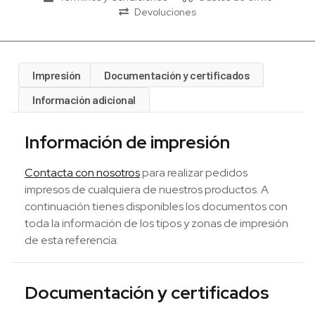
Devoluciones
Impresión
Documentación y certificados
Información adicional
Información de impresión
Contacta con nosotros
para realizar pedidos
impresos de cualquiera de nuestros productos. A
continuación tienes disponibles los documentos con
toda la información de los tipos y zonas de impresión
de esta referencia:
Documentación y certificados