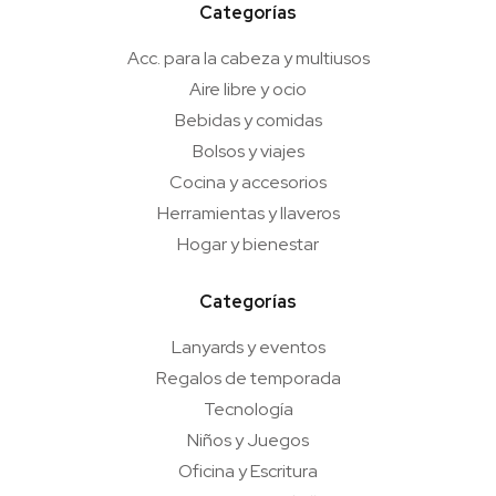
Categorías
Acc. para la cabeza y multiusos
Aire libre y ocio
Bebidas y comidas
Bolsos y viajes
Cocina y accesorios
Herramientas y llaveros
Hogar y bienestar
Categorías
Lanyards y eventos
Regalos de temporada
Tecnología
Niños y Juegos
Oficina y Escritura