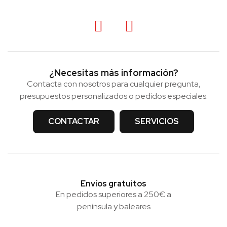
¿Necesitas más información?
Contacta con nosotros para cualquier pregunta,
presupuestos personalizados o pedidos especiales:
CONTACTAR
SERVICIOS
Envíos gratuitos
En pedidos superiores a 250€ a
península y baleares