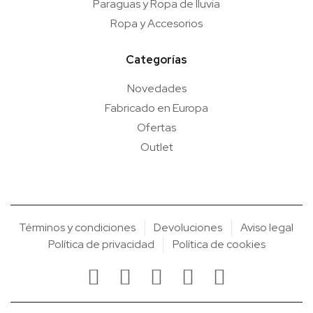
Paraguas y Ropa de lluvia
Ropa y Accesorios
Categorías
Novedades
Fabricado en Europa
Ofertas
Outlet
Términos y condiciones
Devoluciones
Aviso legal
Política de privacidad
Política de cookies