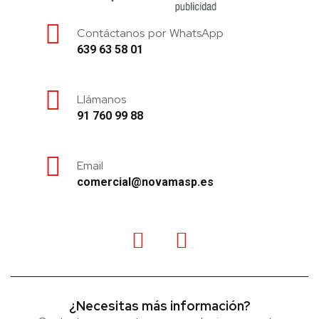
Contáctanos por WhatsApp
639 63 58 01
Llámanos
91 760 99 88
Email
comercial@novamasp.es
¿Necesitas más información?