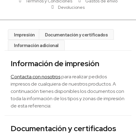
Términos y Condiciones
Gastos de envío
Devoluciones
Impresión
Documentación y certificados
Información adicional
Información de impresión
Contacta con nosotros
para realizar pedidos
impresos de cualquiera de nuestros productos. A
continuación tienes disponibles los documentos con
toda la información de los tipos y zonas de impresión
de esta referencia:
Documentación y certificados