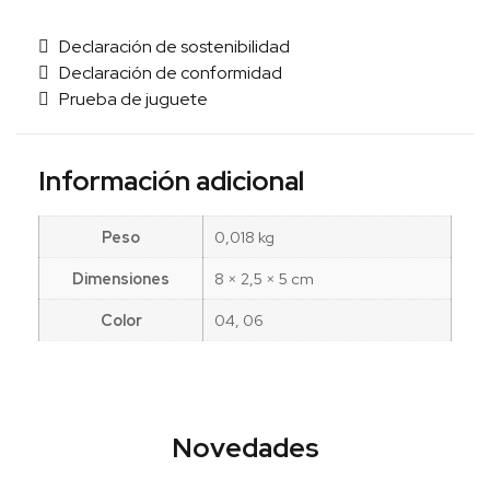
Declaración de sostenibilidad
Declaración de conformidad
Prueba de juguete
Información adicional
Peso
0,018 kg
Dimensiones
8 × 2,5 × 5 cm
Color
04, 06
Novedades