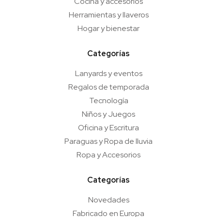
Cocina y accesorios
Herramientas y llaveros
Hogar y bienestar
Categorías
Lanyards y eventos
Regalos de temporada
Tecnología
Niños y Juegos
Oficina y Escritura
Paraguas y Ropa de lluvia
Ropa y Accesorios
Categorías
Novedades
Fabricado en Europa