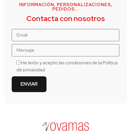
INFORMACIÓN, PERSONALIZACIONES,
PEDIDOS...
Contacta con nosotros
He leído y acepto las condiciones de la
Política
de privacidad