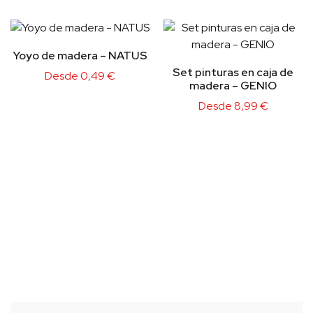
Yoyo de madera – NATUS
Set pinturas en caja de
Desde
0,49
€
madera – GENIO
Desde
8,99
€