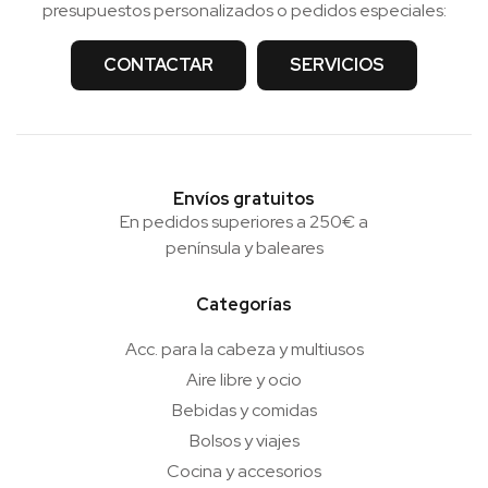
presupuestos personalizados o pedidos especiales:
CONTACTAR
SERVICIOS
Envíos gratuitos
En pedidos superiores a 250€ a
península y baleares
Categorías
Acc. para la cabeza y multiusos
Aire libre y ocio
Bebidas y comidas
Bolsos y viajes
Cocina y accesorios