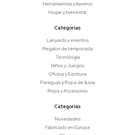
Herramientas y llaveros
Hogar y bienestar
Categorías
Lanyards y eventos
Regalos de temporada
Tecnología
Niños y Juegos
Oficina y Escritura
Paraguas y Ropa de lluvia
Ropa y Accesorios
Categorías
Novedades
Fabricado en Europa