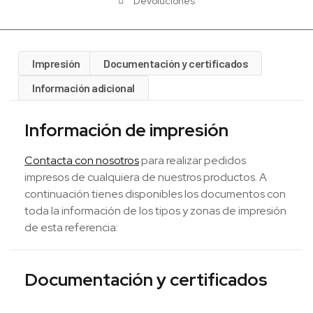
Devoluciones
Impresión
Documentación y certificados
Información adicional
Información de impresión
Contacta con nosotros
para realizar pedidos
impresos de cualquiera de nuestros productos. A
continuación tienes disponibles los documentos con
toda la información de los tipos y zonas de impresión
de esta referencia:
Documentación y certificados