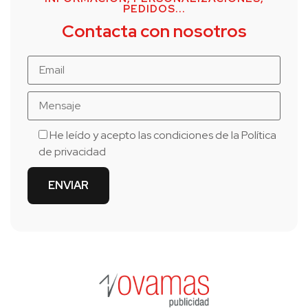
PEDIDOS...
Contacta con nosotros
He leído y acepto las condiciones de la
Política
de privacidad