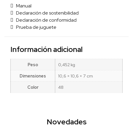
Manual
Declaración de sostenibilidad
Declaración de conformidad
Prueba de juguete
Información adicional
Peso
0,452 kg
Dimensiones
10,6 × 10,6 × 7 cm
Color
48
Novedades