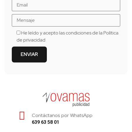
He leído y acepto las condiciones de la
Política
de privacidad
Contáctanos por WhatsApp
639 63 58 01