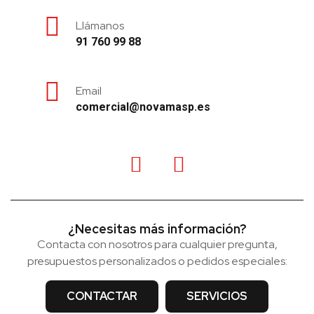
Llámanos
91 760 99 88
Email
comercial@novamasp.es
¿Necesitas más información?
Contacta con nosotros para cualquier pregunta,
presupuestos personalizados o pedidos especiales:
CONTACTAR
SERVICIOS