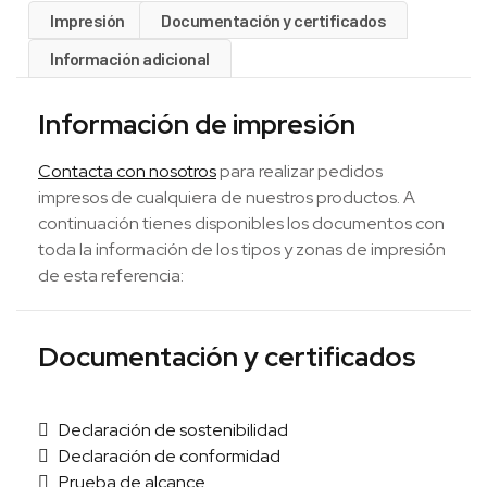
Impresión
Documentación y certificados
Información adicional
Información de impresión
Contacta con nosotros
para realizar pedidos
impresos de cualquiera de nuestros productos. A
continuación tienes disponibles los documentos con
toda la información de los tipos y zonas de impresión
de esta referencia:
Documentación y certificados
Declaración de sostenibilidad
Declaración de conformidad
Prueba de alcance