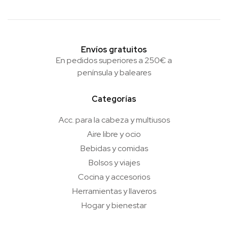
Envíos gratuitos
En pedidos superiores a 250€ a
península y baleares
Categorías
Acc. para la cabeza y multiusos
Aire libre y ocio
Bebidas y comidas
Bolsos y viajes
Cocina y accesorios
Herramientas y llaveros
Hogar y bienestar