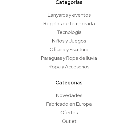
Categorías
Lanyards y eventos
Regalos de temporada
Tecnología
Niños y Juegos
Oficina y Escritura
Paraguas y Ropa de lluvia
Ropa y Accesorios
Categorías
Novedades
Fabricado en Europa
Ofertas
Outlet