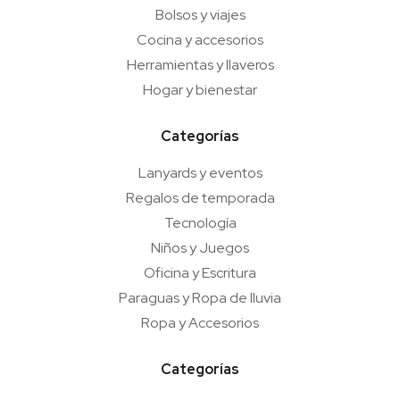
Bolsos y viajes
Cocina y accesorios
Herramientas y llaveros
Hogar y bienestar
Categorías
Lanyards y eventos
Regalos de temporada
Tecnología
Niños y Juegos
Oficina y Escritura
Paraguas y Ropa de lluvia
Ropa y Accesorios
Categorías