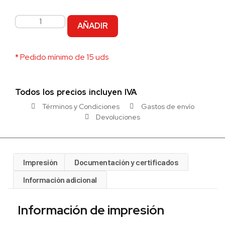
AÑADIR
* Pedido mínimo de 15 uds
Todos los precios incluyen IVA
Términos y Condiciones
Gastos de envío
Devoluciones
Impresión
Documentación y certificados
Información adicional
Información de impresión