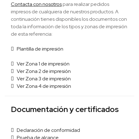
Contacta con nosotros
para realizar pedidos
impresos de cualquiera de nuestros productos. A
continuación tienes disponibles los documentos con
toda la información de los tipos y zonas de impresión
de esta referencia:
Plantilla de impresión
Ver Zona 1 de impresión
Ver Zona 2 de impresión
Ver Zona 3 de impresión
Ver Zona 4 de impresión
Documentación y certificados
Declaración de conformidad
Prueba de alcance