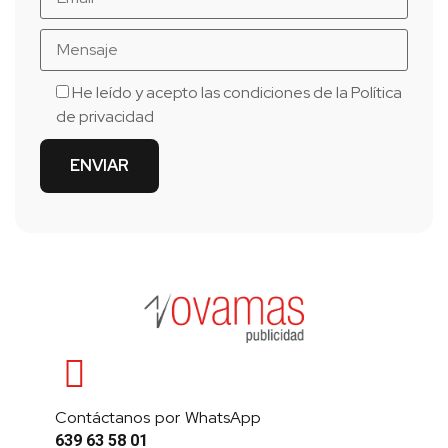
He leído y acepto las condiciones de la
Política
de privacidad
Contáctanos por WhatsApp
639 63 58 01