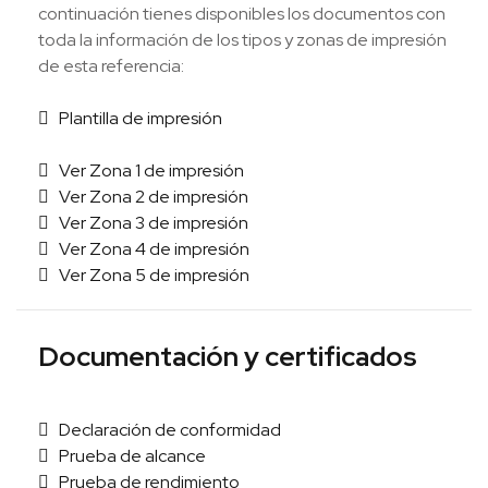
continuación tienes disponibles los documentos con
toda la información de los tipos y zonas de impresión
de esta referencia:
Plantilla de impresión
Ver Zona 1 de impresión
Ver Zona 2 de impresión
Ver Zona 3 de impresión
Ver Zona 4 de impresión
Ver Zona 5 de impresión
Documentación y certificados
Declaración de conformidad
Prueba de alcance
Prueba de rendimiento