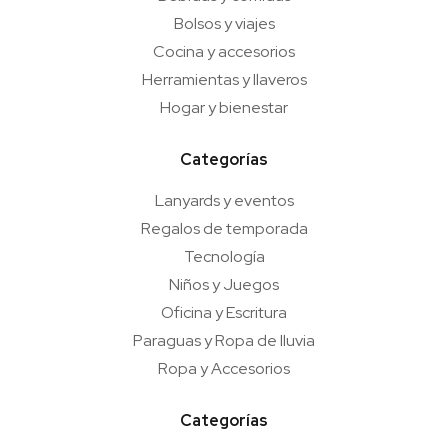
Bolsos y viajes
Cocina y accesorios
Herramientas y llaveros
Hogar y bienestar
Categorías
Lanyards y eventos
Regalos de temporada
Tecnología
Niños y Juegos
Oficina y Escritura
Paraguas y Ropa de lluvia
Ropa y Accesorios
Categorías