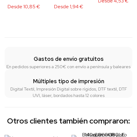
Desde
4,53
€
Desde
10,85
€
Desde
1,94
€
Gastos de envío gratuitos
En pedidos superiores a 250€ con envío a península y baleares
Múltiples tipo de impresión
Digital Textil, Impresión Digital sobre rígidos, DTF textil, DTF
UVI, láser, bordados hasta 12 colores
Otros clientes también compraron: