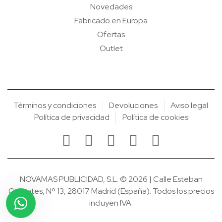
Novedades
Fabricado en Europa
Ofertas
Outlet
Términos y condiciones
Devoluciones
Aviso legal
Política de privacidad
Política de cookies
NOVAMAS PUBLICIDAD, S.L. © 2026 | Calle Esteban
Collantes, Nº 13, 28017 Madrid (España). Todos los precios
incluyen IVA.