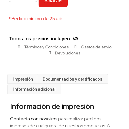
AÑADIR
* Pedido mínimo de 25 uds
Todos los precios incluyen IVA
Términos y Condiciones
Gastos de envío
Devoluciones
Impresión
Documentación y certificados
Información adicional
Información de impresión
Contacta con nosotros
para realizar pedidos
impresos de cualquiera de nuestros productos. A