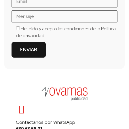
He leído y acepto las condiciones de la
Política
de privacidad
Contáctanos por WhatsApp
639 63 58 01