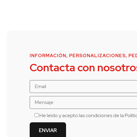
INFORMACIÓN, PERSONALIZACIONES, PED
Contacta con nosotro
He leído y acepto las condiciones de la
Polít