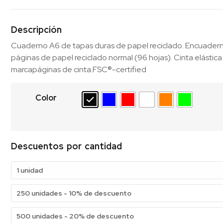
Descripción
Cuaderno A6 de tapas duras de papel reciclado. Encuadern
páginas de papel reciclado normal (96 hojas). Cinta elástica 
marcapáginas de cinta.FSC®-certified
Color
Descuentos por cantidad
1 unidad
250 unidades - 10% de descuento
500 unidades - 20% de descuento