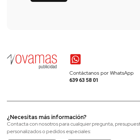
Contáctanos por WhatsApp
639 63 58 01
¿Necesitas más información?
Contacta con nosotros para cualquier pregunta, presupues
personalizados o pedidos especiales: