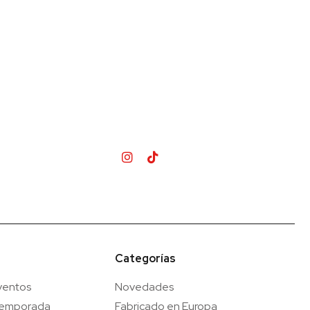
Categorías
ventos
Novedades
temporada
Fabricado en Europa