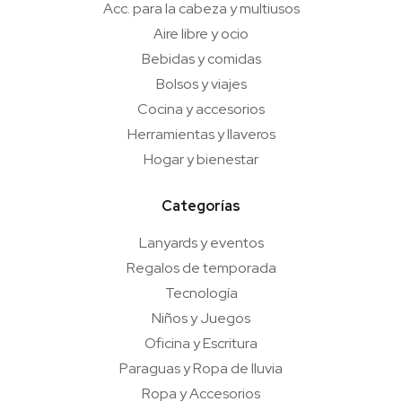
Acc. para la cabeza y multiusos
Aire libre y ocio
Bebidas y comidas
Bolsos y viajes
Cocina y accesorios
Herramientas y llaveros
Hogar y bienestar
Categorías
Lanyards y eventos
Regalos de temporada
Tecnología
Niños y Juegos
Oficina y Escritura
Paraguas y Ropa de lluvia
Ropa y Accesorios