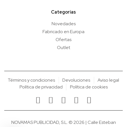
Categorías
Novedades
Fabricado en Europa
Ofertas
Outlet
Términos y condiciones
Devoluciones
Aviso legal
Política de privacidad
Política de cookies
NOVAMAS PUBLICIDAD, S.L. © 2026 | Calle Esteban