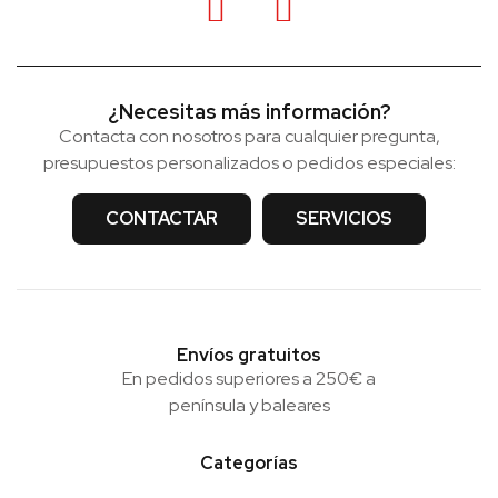
¿Necesitas más información?
Contacta con nosotros para cualquier pregunta,
presupuestos personalizados o pedidos especiales:
CONTACTAR
SERVICIOS
Envíos gratuitos
En pedidos superiores a 250€ a
península y baleares
Categorías