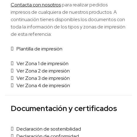
Contacta con nosotros
para realizar pedidos
impresos de cualquiera de nuestros productos. A
continuación tienes disponibles los documentos con
toda la información de los tipos y zonas de impresión
de esta referencia:
Plantilla de impresión
Ver Zona 1 de impresión
Ver Zona 2 de impresión
Ver Zona 3 de impresión
Ver Zona 4 de impresión
Documentación y certificados
Declaración de sostenibilidad
Declaración de conformidad