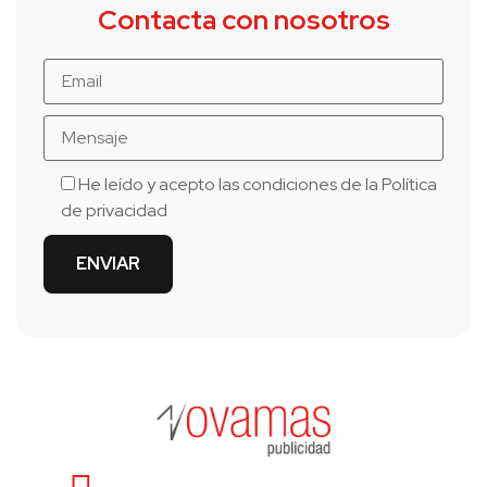
Contacta con nosotros
He leído y acepto las condiciones de la
Política
de privacidad