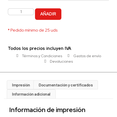
AÑADIR
* Pedido mínimo de 25 uds
Todos los precios incluyen IVA
Términos y Condiciones
Gastos de envío
Devoluciones
Impresión
Documentación y certificados
Información adicional
Información de impresión