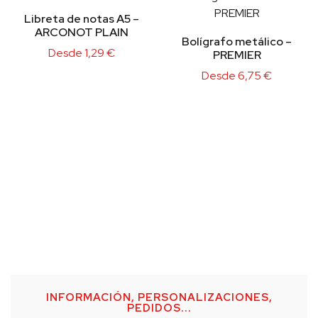
Libreta de notas A5 –
ARCONOT PLAIN
Bolígrafo metálico –
Desde
1,29
€
PREMIER
Desde
6,75
€
INFORMACIÓN, PERSONALIZACIONES,
PEDIDOS...