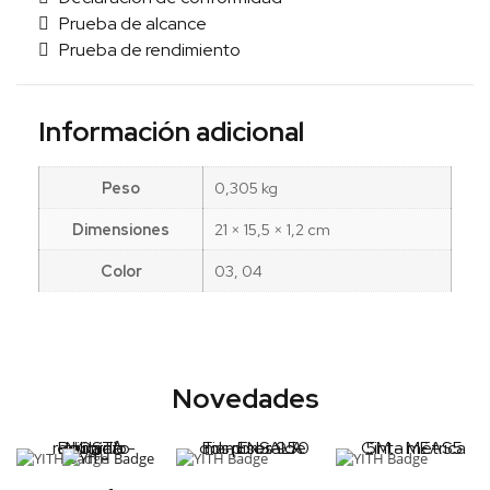
Prueba de alcance
Prueba de rendimiento
Información adicional
Peso
0,305 kg
Dimensiones
21 × 15,5 × 1,2 cm
Color
03, 04
Novedades