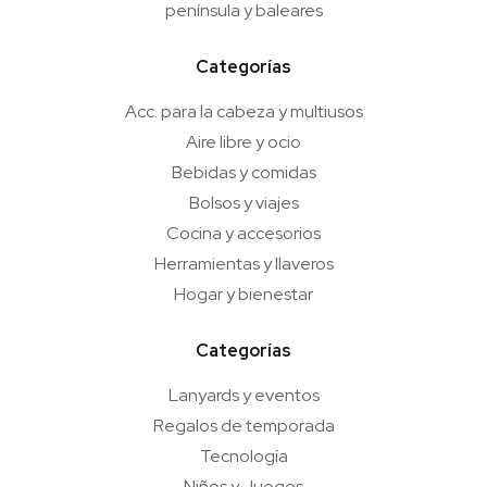
península y baleares
Categorías
Acc. para la cabeza y multiusos
Aire libre y ocio
Bebidas y comidas
Bolsos y viajes
Cocina y accesorios
Herramientas y llaveros
Hogar y bienestar
Categorías
Lanyards y eventos
Regalos de temporada
Tecnología
Niños y Juegos