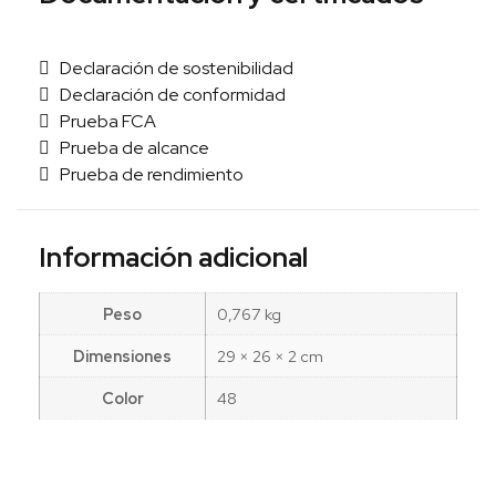
Declaración de sostenibilidad
Declaración de conformidad
Prueba FCA
Prueba de alcance
Prueba de rendimiento
Información adicional
Peso
0,767 kg
Dimensiones
29 × 26 × 2 cm
Color
48