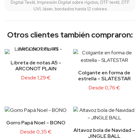
Digital Textil, Impresión Digital sobre rígidos, DTF textil, DTF
UVI, láser, bordados hasta 12 colores
Otros clientes también compraron:
Libreta de notas A5 –
ARCONOT PLAIN
Colgante en forma de
Desde
1,29
€
estrella – SLATESTAR
Desde
0,76
€
Gorro Papá Noel – BONO
Altavoz bola de Navidad –
Desde
0,35
€
JINGLE BALL