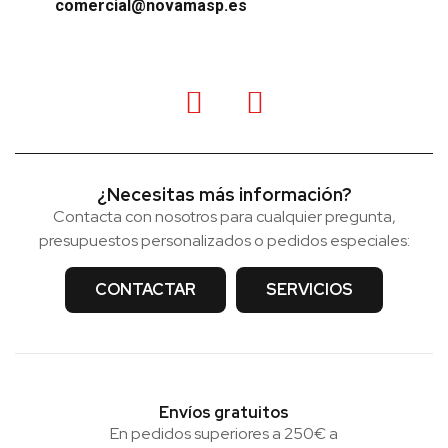
comercial@novamasp.es
¿Necesitas más información?
Contacta con nosotros para cualquier pregunta,
presupuestos personalizados o pedidos especiales:
CONTACTAR
SERVICIOS
Envíos gratuitos
En pedidos superiores a 250€ a