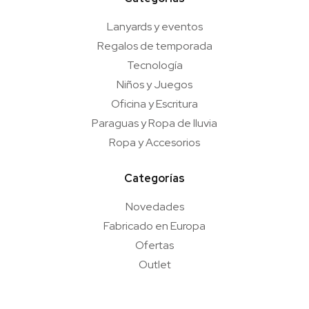
Lanyards y eventos
Regalos de temporada
Tecnología
Niños y Juegos
Oficina y Escritura
Paraguas y Ropa de lluvia
Ropa y Accesorios
Categorías
Novedades
Fabricado en Europa
Ofertas
Outlet