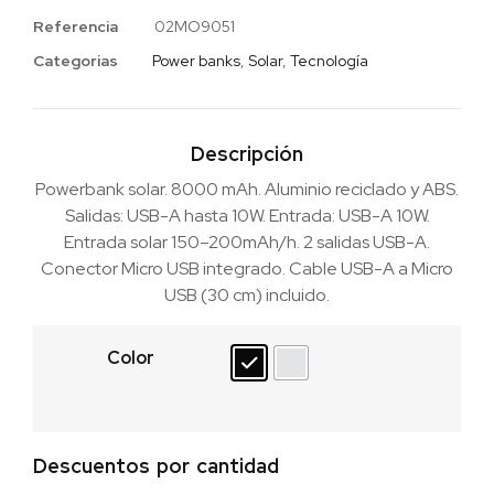
Referencia
02MO9051
Categorias
Power banks
,
Solar
,
Tecnología
Descripción
Powerbank solar. 8000 mAh. Aluminio reciclado y ABS.
Salidas: USB-A hasta 10W. Entrada: USB-A 10W.
Entrada solar 150–200mAh/h. 2 salidas USB-A.
Conector Micro USB integrado. Cable USB-A a Micro
USB (30 cm) incluido.
Color
Descuentos por cantidad