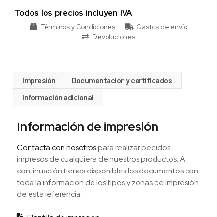
Todos los precios incluyen IVA
Términos y Condiciones
Gastos de envío
Devoluciones
Impresión
Documentación y certificados
Información adicional
Información de impresión
Contacta con nosotros
para realizar pedidos
impresos de cualquiera de nuestros productos. A
continuación tienes disponibles los documentos con
toda la información de los tipos y zonas de impresión
de esta referencia: