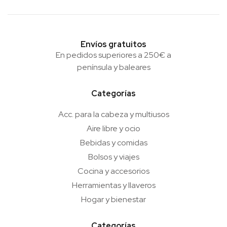
Envíos gratuitos
En pedidos superiores a 250€ a
península y baleares
Categorías
Acc. para la cabeza y multiusos
Aire libre y ocio
Bebidas y comidas
Bolsos y viajes
Cocina y accesorios
Herramientas y llaveros
Hogar y bienestar
Categorías