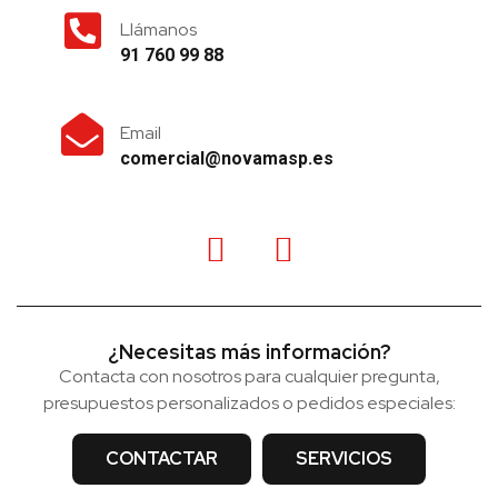
Llámanos
91 760 99 88
Email
comercial@novamasp.es
¿Necesitas más información?
Contacta con nosotros para cualquier pregunta,
presupuestos personalizados o pedidos especiales:
CONTACTAR
SERVICIOS