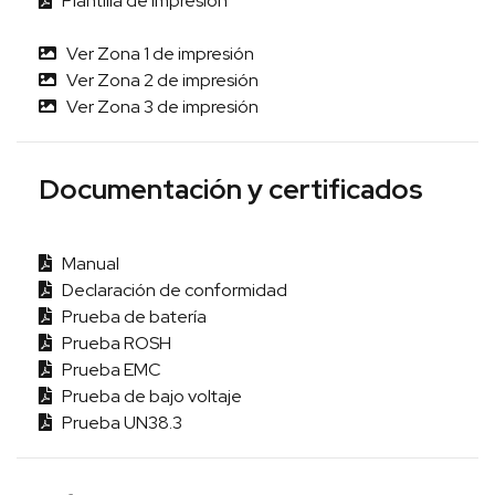
Plantilla de impresión
Ver Zona 1 de impresión
Ver Zona 2 de impresión
Ver Zona 3 de impresión
Documentación y certificados
Manual
Declaración de conformidad
Prueba de batería
Prueba ROSH
Prueba EMC
Prueba de bajo voltaje
Prueba UN38.3