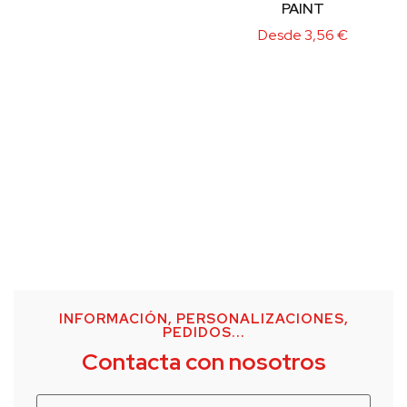
PAINT
Desde
3,56
€
INFORMACIÓN, PERSONALIZACIONES,
PEDIDOS...
Contacta con nosotros