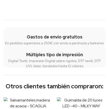
Gastos de envío gratuitos
En pedidos superiores a 250€ con envío a península y baleares
Múltiples tipo de impresión
Digital Textil, Impresión Digital sobre rígidos, DTF textil, DTF
UVI, láser, bordados hasta 12 colores
Otros clientes también compraron: