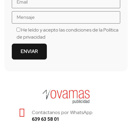
He leído y acepto las condiciones de la
Política
de privacidad
Contáctanos por WhatsApp
639 63 58 01