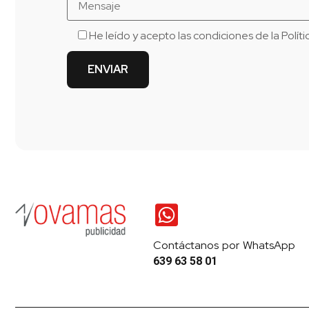
He leído y acepto las condiciones de la
Polít
Contáctanos por WhatsApp
639 63 58 01