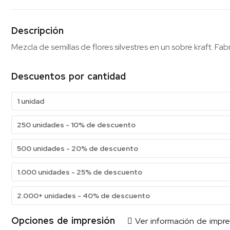
Descripción
Mezcla de semillas de flores silvestres en un sobre kraft. Fab
Descuentos por cantidad
1 unidad
250 unidades - 10% de descuento
500 unidades - 20% de descuento
1.000 unidades - 25% de descuento
2.000+ unidades - 40% de descuento
Opciones de impresión
Ver información de impre