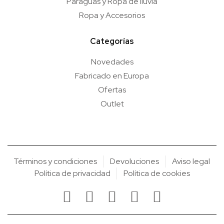
Paraguas y Ropa de lluvia
Ropa y Accesorios
Categorías
Novedades
Fabricado en Europa
Ofertas
Outlet
Términos y condiciones
Devoluciones
Aviso legal
Política de privacidad
Política de cookies