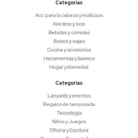
Categorías
Acc. para la cabeza y multiusos
Aire libre y ocio
Bebidas y comidas
Bolsos y viajes
Cocina y accesorios
Herramientas y llaveros
Hogar y bienestar
Categorías
Lanyards y eventos
Regalos de temporada
Tecnología
Niños y Juegos
Oficina y Escritura