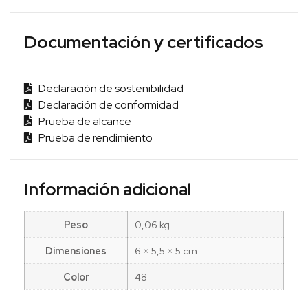
Documentación y certificados
Declaración de sostenibilidad
Declaración de conformidad
Prueba de alcance
Prueba de rendimiento
Información adicional
Peso
0,06 kg
Dimensiones
6 × 5,5 × 5 cm
Color
48