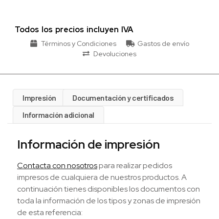
Todos los precios incluyen IVA
Términos y Condiciones
Gastos de envío
Devoluciones
Impresión
Documentación y certificados
Información adicional
Información de impresión
Contacta con nosotros
para realizar pedidos
impresos de cualquiera de nuestros productos. A
continuación tienes disponibles los documentos con
toda la información de los tipos y zonas de impresión
de esta referencia: