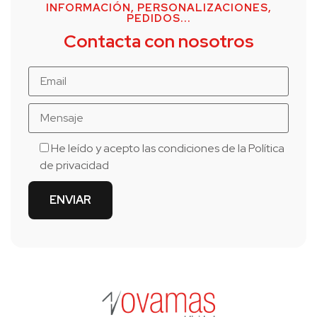
INFORMACIÓN, PERSONALIZACIONES,
PEDIDOS...
Contacta con nosotros
He leído y acepto las condiciones de la
Política
de privacidad