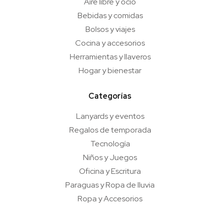
Aire libre y ocio
Bebidas y comidas
Bolsos y viajes
Cocina y accesorios
Herramientas y llaveros
Hogar y bienestar
Categorías
Lanyards y eventos
Regalos de temporada
Tecnología
Niños y Juegos
Oficina y Escritura
Paraguas y Ropa de lluvia
Ropa y Accesorios