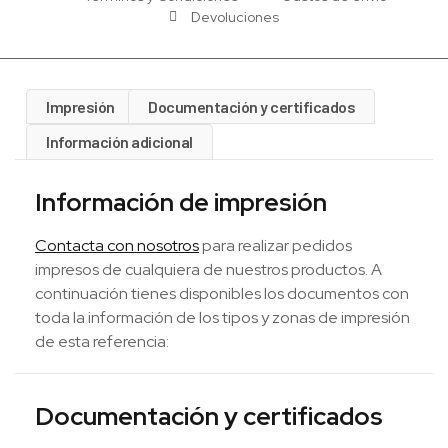
Devoluciones
Impresión
Documentación y certificados
Información adicional
Información de impresión
Contacta con nosotros
para realizar pedidos
impresos de cualquiera de nuestros productos. A
continuación tienes disponibles los documentos con
toda la información de los tipos y zonas de impresión
de esta referencia:
Documentación y certificados