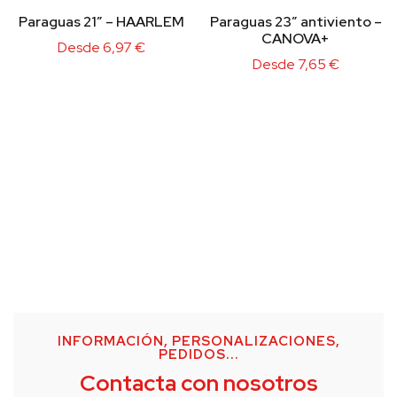
Paraguas 21″ – HAARLEM
Paraguas 23″ antiviento –
CANOVA+
Desde
6,97
€
Desde
7,65
€
INFORMACIÓN, PERSONALIZACIONES,
PEDIDOS...
Contacta con nosotros