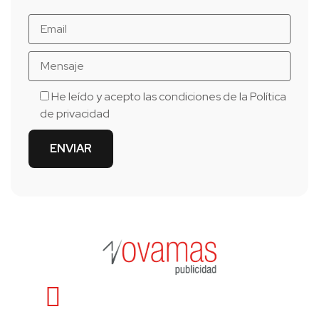
He leído y acepto las condiciones de la
Política
de privacidad