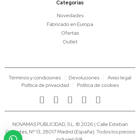
Categorías
Novedades
Fabricado en Europa
Ofertas
Outlet
Términos y condiciones
Devoluciones
Aviso legal
Política de privacidad
Política de cookies
NOVAMAS PUBLICIDAD, S.L. © 2026 | Calle Esteban
Collantes, Nº 13, 28017 Madrid (España). Todos los precios
incluyen IVA.