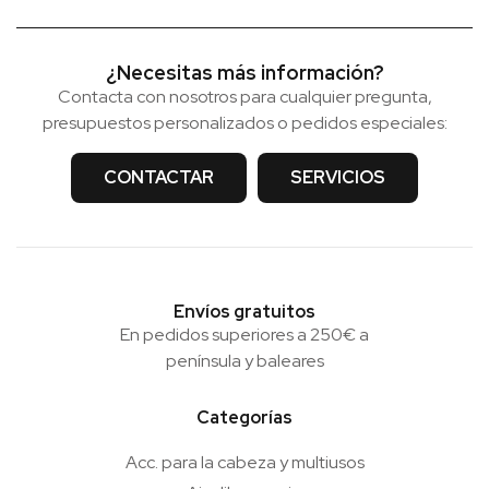
¿Necesitas más información?
Contacta con nosotros para cualquier pregunta,
presupuestos personalizados o pedidos especiales:
CONTACTAR
SERVICIOS
Envíos gratuitos
En pedidos superiores a 250€ a
península y baleares
Categorías
Acc. para la cabeza y multiusos