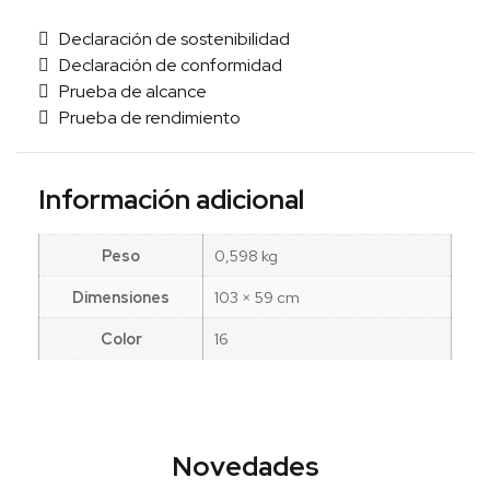
Declaración de sostenibilidad
Declaración de conformidad
Prueba de alcance
Prueba de rendimiento
Información adicional
Peso
0,598 kg
Dimensiones
103 × 59 cm
Color
16
Novedades