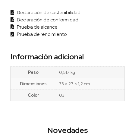
Declaración de sostenibilidad
Declaración de conformidad
Prueba de alcance
Prueba de rendimiento
Información adicional
Peso
0,517 kg
Dimensiones
33 × 27 × 1,2 cm
Color
03
Novedades