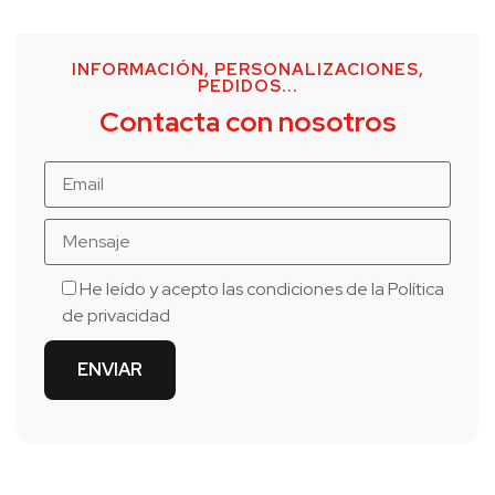
INFORMACIÓN, PERSONALIZACIONES,
PEDIDOS...
Contacta con nosotros
He leído y acepto las condiciones de la
Política
de privacidad