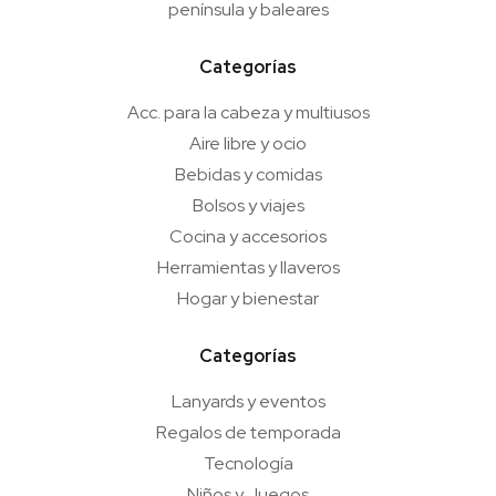
península y baleares
Categorías
Acc. para la cabeza y multiusos
Aire libre y ocio
Bebidas y comidas
Bolsos y viajes
Cocina y accesorios
Herramientas y llaveros
Hogar y bienestar
Categorías
Lanyards y eventos
Regalos de temporada
Tecnología
Niños y Juegos