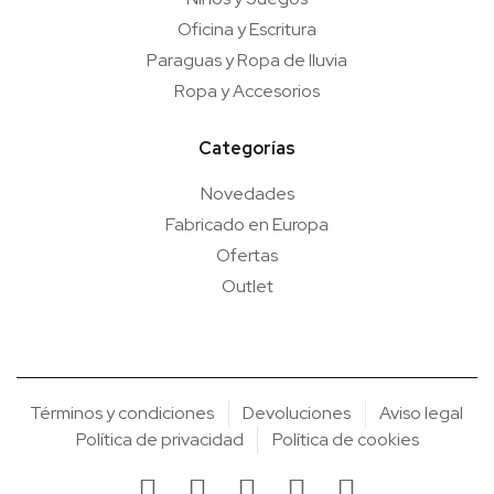
Oficina y Escritura
Paraguas y Ropa de lluvia
Ropa y Accesorios
Categorías
Novedades
Fabricado en Europa
Ofertas
Outlet
Términos y condiciones
Devoluciones
Aviso legal
Política de privacidad
Política de cookies