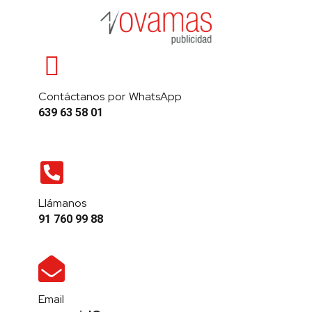
Contáctanos por WhatsApp
639 63 58 01
Llámanos
91 760 99 88
Email