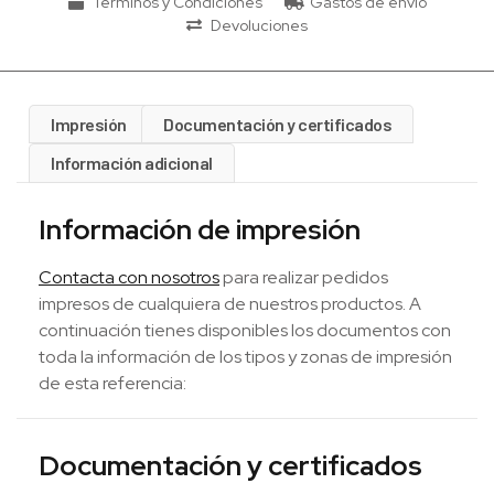
Términos y Condiciones
Gastos de envío
Devoluciones
Impresión
Documentación y certificados
Información adicional
Información de impresión
Contacta con nosotros
para realizar pedidos
impresos de cualquiera de nuestros productos. A
continuación tienes disponibles los documentos con
toda la información de los tipos y zonas de impresión
de esta referencia:
Documentación y certificados