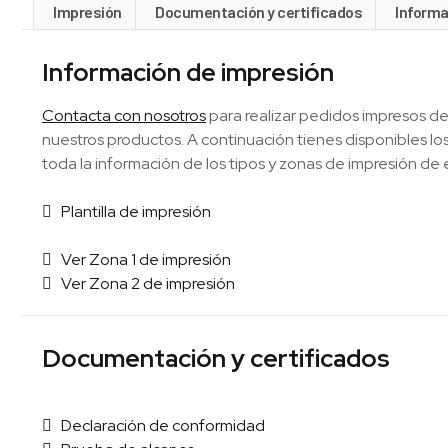
Impresión
Documentación y certificados
Informa
Información de impresión
Contacta con nosotros
para realizar pedidos impresos de
nuestros productos. A continuación tienes disponibles 
toda la información de los tipos y zonas de impresión de 
Plantilla de impresión
Ver Zona 1 de impresión
Ver Zona 2 de impresión
Documentación y certificados
Declaración de conformidad