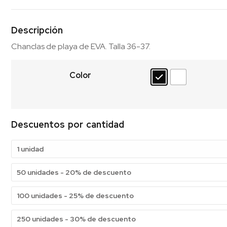
Descripción
Chanclas de playa de EVA. Talla 36-37.
Color
Descuentos por cantidad
1 unidad
50 unidades - 20% de descuento
100 unidades - 25% de descuento
250 unidades - 30% de descuento