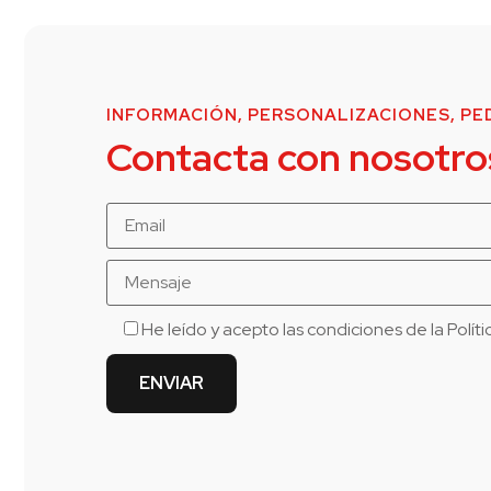
INFORMACIÓN, PERSONALIZACIONES, PED
Contacta con nosotro
He leído y acepto las condiciones de la
Polít