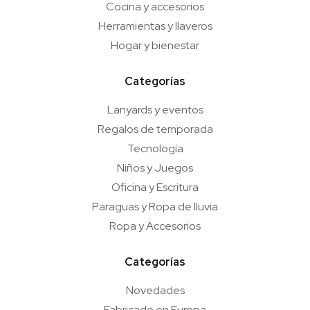
Cocina y accesorios
Herramientas y llaveros
Hogar y bienestar
Categorías
Lanyards y eventos
Regalos de temporada
Tecnología
Niños y Juegos
Oficina y Escritura
Paraguas y Ropa de lluvia
Ropa y Accesorios
Categorías
Novedades
Fabricado en Europa