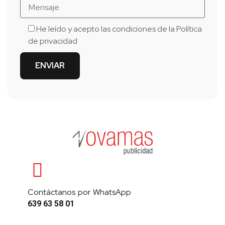
He leído y acepto las condiciones de la
Política
de privacidad
Contáctanos por WhatsApp
639 63 58 01