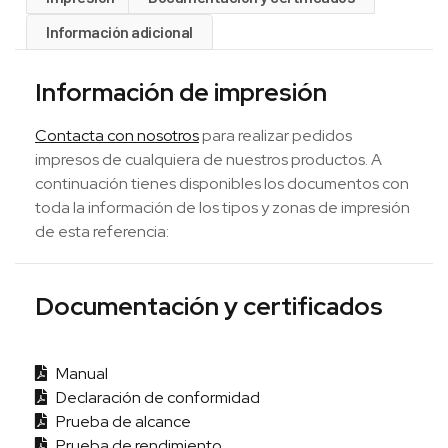
Información adicional
Información de impresión
Contacta con nosotros
para realizar pedidos
impresos de cualquiera de nuestros productos. A
continuación tienes disponibles los documentos con
toda la información de los tipos y zonas de impresión
de esta referencia:
Documentación y certificados
Manual
Declaración de conformidad
Prueba de alcance
Prueba de rendimiento