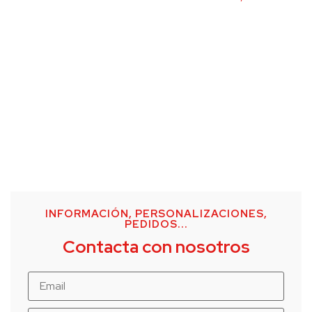
INFORMACIÓN, PERSONALIZACIONES,
PEDIDOS...
Contacta con nosotros