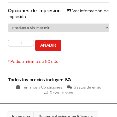
Opciones de impresión
Ver información de
impresión
AÑADIR
* Pedido mínimo de 50 uds
Todos los precios incluyen IVA
Términos y Condiciones
Gastos de envío
Devoluciones
Impresión
Documentación y certificados