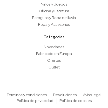
Niños y Juegos
Oficina y Escritura
Paraguas y Ropa de lluvia
Ropa y Accesorios
Categorías
Novedades
Fabricado en Europa
Ofertas
Outlet
Términos y condiciones
Devoluciones
Aviso legal
Política de privacidad
Política de cookies