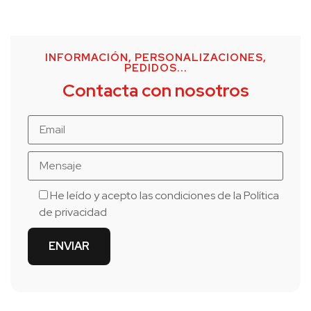
INFORMACIÓN, PERSONALIZACIONES,
PEDIDOS...
Contacta con nosotros
He leído y acepto las condiciones de la
Política
de privacidad