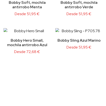
Bobby Soft, mochila
Bobby Soft, mochila
antirrobo Menta
antirrobo Verde
Desde
51,95
€
Desde
51,95
€
Bobby Hero Small,
Bobby Sling Azul Marino
mochila antirrobo Azul
Desde
51,95
€
Desde
72,68
€