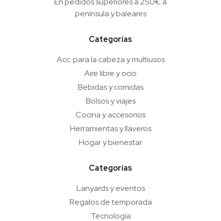
En pedidos superiores a 250€ a
península y baleares
Categorías
Acc. para la cabeza y multiusos
Aire libre y ocio
Bebidas y comidas
Bolsos y viajes
Cocina y accesorios
Herramientas y llaveros
Hogar y bienestar
Categorías
Lanyards y eventos
Regalos de temporada
Tecnología