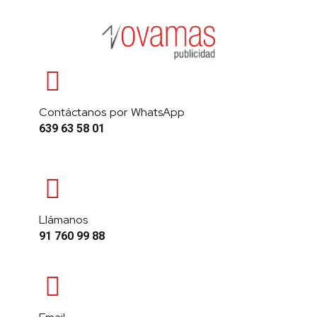
Contáctanos por WhatsApp
639 63 58 01
Llámanos
91 760 99 88