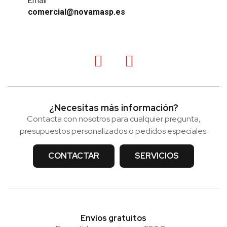
Email
comercial@novamasp.es
¿Necesitas más información?
Contacta con nosotros para cualquier pregunta,
presupuestos personalizados o pedidos especiales:
CONTACTAR
SERVICIOS
Envíos gratuitos