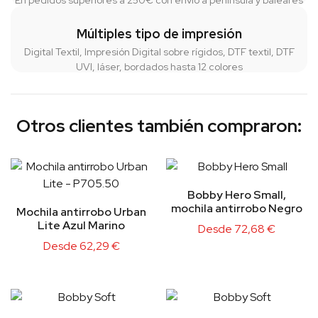
Múltiples tipo de impresión
Digital Textil, Impresión Digital sobre rígidos, DTF textil, DTF
UVI, láser, bordados hasta 12 colores
Otros clientes también compraron:
Bobby Hero Small,
mochila antirrobo Negro
Mochila antirrobo Urban
Lite Azul Marino
Desde
72,68
€
Desde
62,29
€