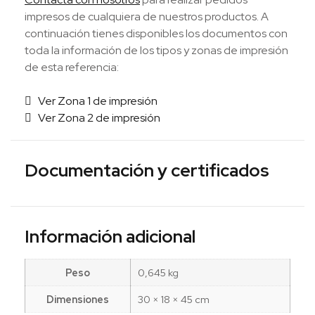
impresos de cualquiera de nuestros productos. A
continuación tienes disponibles los documentos con
toda la información de los tipos y zonas de impresión
de esta referencia:
Ver Zona 1 de impresión
Ver Zona 2 de impresión
Documentación y certificados
Información adicional
Peso
0,645 kg
Dimensiones
30 × 18 × 45 cm