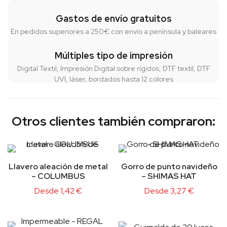
Gastos de envío gratuitos
En pedidos superiores a 250€ con envío a península y baleares
Múltiples tipo de impresión
Digital Textil, Impresión Digital sobre rígidos, DTF textil, DTF
UVI, láser, bordados hasta 12 colores
Otros clientes también compraron:
Llavero aleación de metal
Gorro de punto navideño
– COLUMBUS
– SHIMAS HAT
Desde
1,42
€
Desde
3,27
€