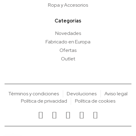
Ropa y Accesorios
Categorías
Novedades
Fabricado en Europa
Ofertas
Outlet
Términos y condiciones
Devoluciones
Aviso legal
Política de privacidad
Política de cookies