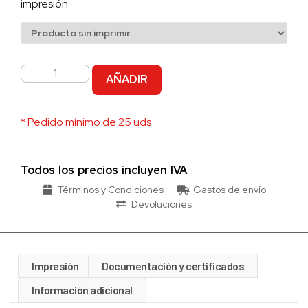
impresión
AÑADIR
* Pedido mínimo de 25 uds
Todos los precios incluyen IVA
Términos y Condiciones
Gastos de envío
Devoluciones
Impresión
Documentación y certificados
Información adicional