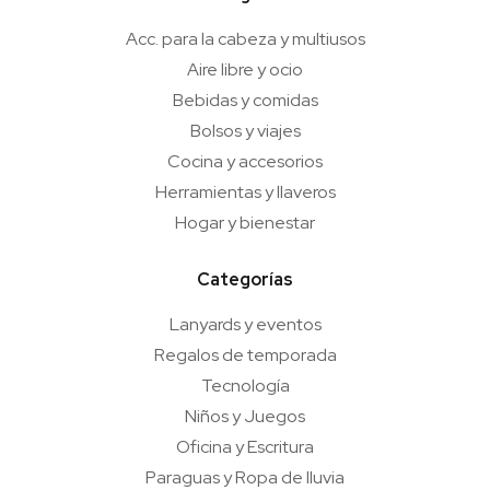
Acc. para la cabeza y multiusos
Aire libre y ocio
Bebidas y comidas
Bolsos y viajes
Cocina y accesorios
Herramientas y llaveros
Hogar y bienestar
Categorías
Lanyards y eventos
Regalos de temporada
Tecnología
Niños y Juegos
Oficina y Escritura
Paraguas y Ropa de lluvia