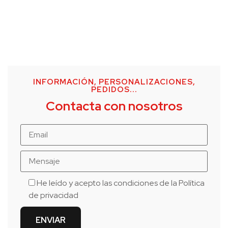
INFORMACIÓN, PERSONALIZACIONES,
PEDIDOS...
Contacta con nosotros
He leído y acepto las condiciones de la
Política
de privacidad