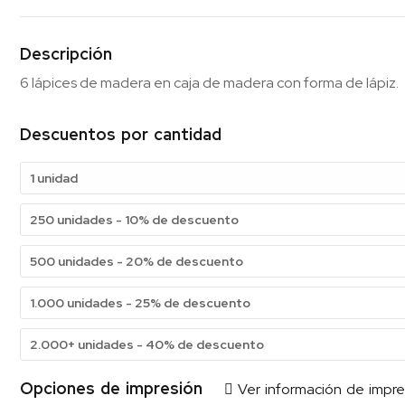
Descripción
6 lápices de madera en caja de madera con forma de lápiz.
Descuentos por cantidad
1 unidad
250 unidades - 10% de descuento
500 unidades - 20% de descuento
1.000 unidades - 25% de descuento
2.000+ unidades - 40% de descuento
Opciones de impresión
Ver información de impre