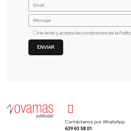
He leído y acepto las condiciones de la
Polít
Contáctanos por WhatsApp
639 63 58 01