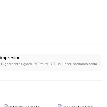
 impresión
n Digital sobre rígidos, DTF textil, DTF UVI, láser, bordados hasta 12