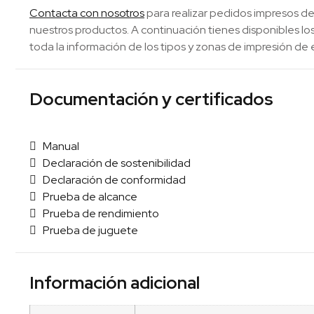
Contacta con nosotros
para realizar pedidos impresos de
nuestros productos. A continuación tienes disponibles 
toda la información de los tipos y zonas de impresión de 
Documentación y certificados
Manual
Declaración de sostenibilidad
Declaración de conformidad
Prueba de alcance
Prueba de rendimiento
Prueba de juguete
Información adicional