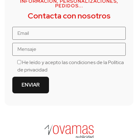
INFORMACIÓN, PERSONALIZACIONES,
PEDIDOS...
Contacta con nosotros
He leído y acepto las condiciones de la
Política
de privacidad