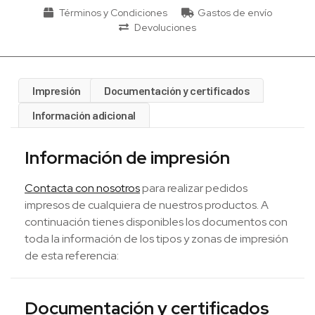
Términos y Condiciones
Gastos de envío
Devoluciones
Impresión
Documentación y certificados
Información adicional
Información de impresión
Contacta con nosotros
para realizar pedidos
impresos de cualquiera de nuestros productos. A
continuación tienes disponibles los documentos con
toda la información de los tipos y zonas de impresión
de esta referencia:
Documentación y certificados