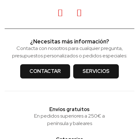
¿Necesitas más información?
Contacta con nosotros para cualquier pregunta,
presupuestos personalizados o pedidos especiales:
CONTACTAR
SERVICIOS
Envíos gratuitos
En pedidos superiores a 250€ a
península y baleares