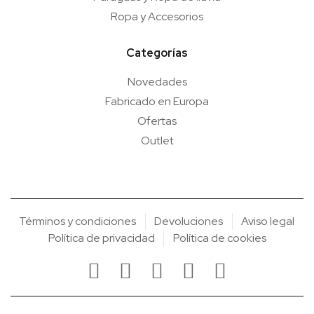
Ropa y Accesorios
Categorías
Novedades
Fabricado en Europa
Ofertas
Outlet
Términos y condiciones
Devoluciones
Aviso legal
Política de privacidad
Política de cookies