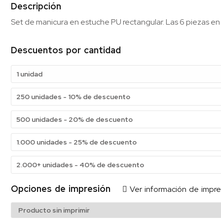
Descripción
Set de manicura en estuche PU rectangular. Las 6 piezas en 
Descuentos por cantidad
1 unidad
250 unidades - 10% de descuento
500 unidades - 20% de descuento
1.000 unidades - 25% de descuento
2.000+ unidades - 40% de descuento
Opciones de impresión
Ver información de impre