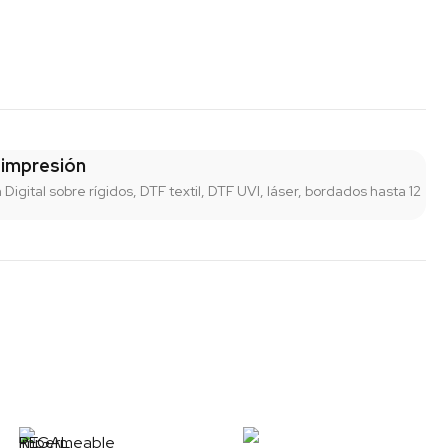
 impresión
n Digital sobre rígidos, DTF textil, DTF UVI, láser, bordados hasta 12