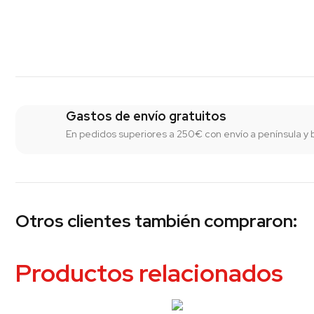
Gastos de envío gratuitos
En pedidos superiores a 250€ con envío a península y 
Otros clientes también compraron:
Productos relacionados