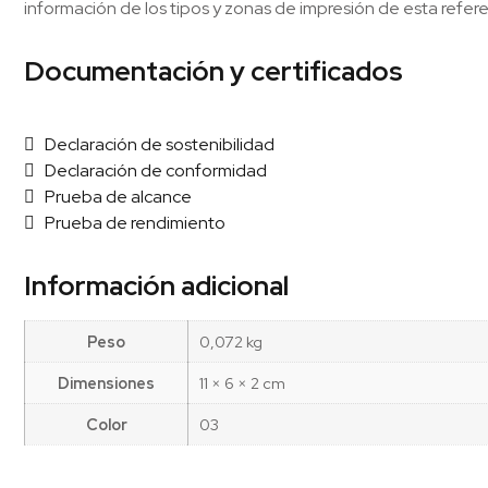
información de los tipos y zonas de impresión de esta refere
Documentación y certificados
Declaración de sostenibilidad
Declaración de conformidad
Prueba de alcance
Prueba de rendimiento
Información adicional
Peso
0,072 kg
Dimensiones
11 × 6 × 2 cm
Color
03