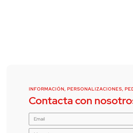
INFORMACIÓN, PERSONALIZACIONES, PED
Contacta con nosotro