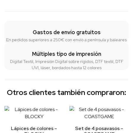
Gastos de envío gratuitos
En pedidos superiores a 250€ con envío a península y baleares
Múltiples tipo de impresión
Digital Textil, Impresión Digital sobre rígidos, DTF textil, DTF
UVI, láser, bordados hasta 12 colores
Otros clientes también compraron:
Lápices de colores –
Set de 4 posavasos –