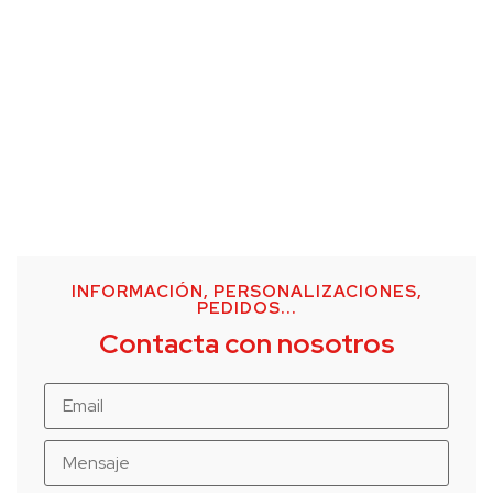
INFORMACIÓN, PERSONALIZACIONES,
PEDIDOS...
Contacta con nosotros