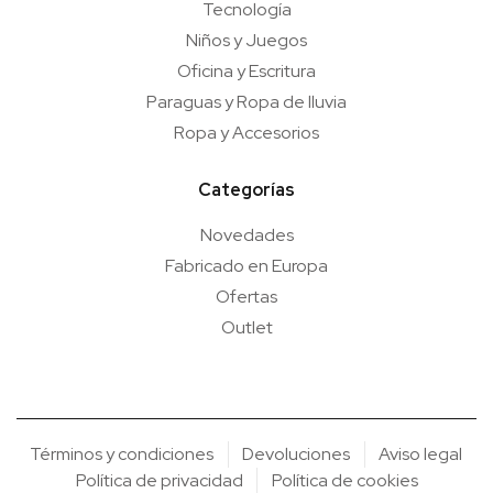
Tecnología
Niños y Juegos
Oficina y Escritura
Paraguas y Ropa de lluvia
Ropa y Accesorios
Categorías
Novedades
Fabricado en Europa
Ofertas
Outlet
Términos y condiciones
Devoluciones
Aviso legal
Política de privacidad
Política de cookies