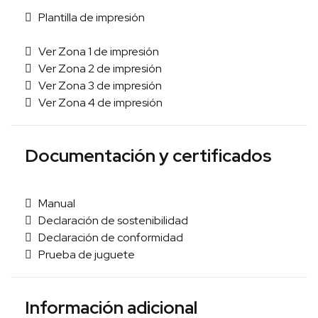
Plantilla de impresión
Ver Zona 1 de impresión
Ver Zona 2 de impresión
Ver Zona 3 de impresión
Ver Zona 4 de impresión
Documentación y certificados
Manual
Declaración de sostenibilidad
Declaración de conformidad
Prueba de juguete
Información adicional