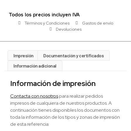
Todos los precios incluyen IVA
Términos y Condiciones
Gastos de envío
Devoluciones
Impresión
Documentación y certificados
Información adicional
Información de impresión
Contacta con nosotros
para realizar pedidos
impresos de cualquiera de nuestros productos. A
continuación tienes disponibles los documentos con
toda la información de los tipos y zonas de impresión
de esta referencia: