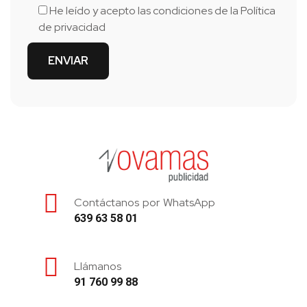
He leído y acepto las condiciones de la
Política
de privacidad
Contáctanos por WhatsApp
639 63 58 01
Llámanos
91 760 99 88