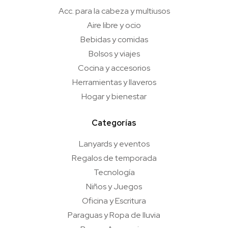
Acc. para la cabeza y multiusos
Aire libre y ocio
Bebidas y comidas
Bolsos y viajes
Cocina y accesorios
Herramientas y llaveros
Hogar y bienestar
Categorías
Lanyards y eventos
Regalos de temporada
Tecnología
Niños y Juegos
Oficina y Escritura
Paraguas y Ropa de lluvia