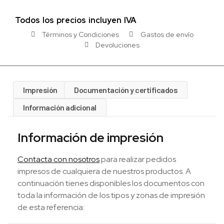
Todos los precios incluyen IVA
Términos y Condiciones
Gastos de envío
Devoluciones
Impresión
Documentación y certificados
Información adicional
Información de impresión
Contacta con nosotros
para realizar pedidos
impresos de cualquiera de nuestros productos. A
continuación tienes disponibles los documentos con
toda la información de los tipos y zonas de impresión
de esta referencia: