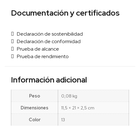
Documentación y certificados
Declaración de sostenibilidad
Declaración de conformidad
Prueba de alcance
Prueba de rendimiento
Información adicional
Peso
0,08 kg
Dimensiones
11,5 × 21 × 2,5 cm
Color
13