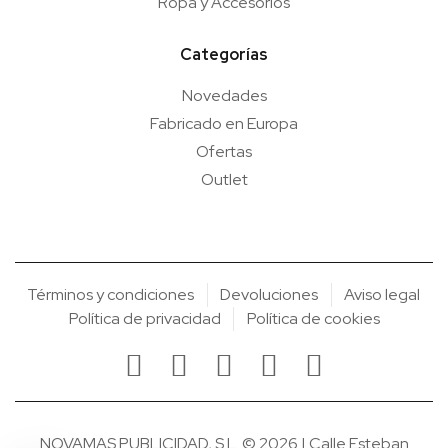
Ropa y Accesorios
Categorías
Novedades
Fabricado en Europa
Ofertas
Outlet
Términos y condiciones
Devoluciones
Aviso legal
Política de privacidad
Política de cookies
NOVAMAS PUBLICIDAD, S.L. © 2026 | Calle Esteban