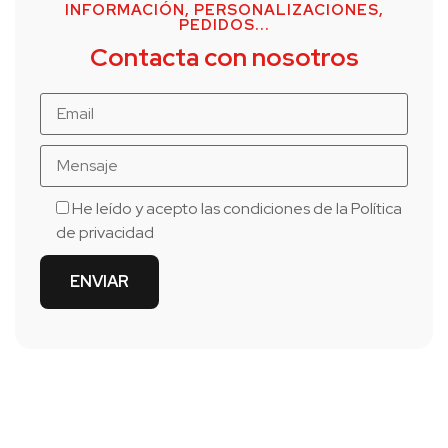
INFORMACIÓN, PERSONALIZACIONES,
PEDIDOS...
Contacta con nosotros
He leído y acepto las condiciones de la
Política
de privacidad