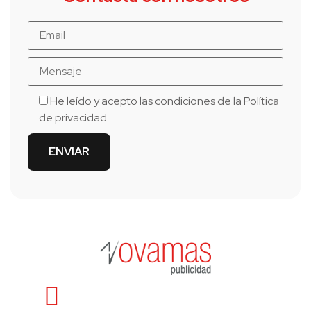
He leído y acepto las condiciones de la
Política
de privacidad