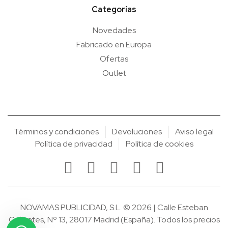
Categorías
Novedades
Fabricado en Europa
Ofertas
Outlet
Términos y condiciones
Devoluciones
Aviso legal
Política de privacidad
Política de cookies
NOVAMAS PUBLICIDAD, S.L. © 2026 | Calle Esteban
Collantes, Nº 13, 28017 Madrid (España). Todos los precios