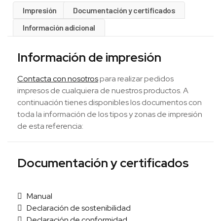
Impresión
Documentación y certificados
Información adicional
Información de impresión
Contacta con nosotros
para realizar pedidos
impresos de cualquiera de nuestros productos. A
continuación tienes disponibles los documentos con
toda la información de los tipos y zonas de impresión
de esta referencia:
Documentación y certificados
Manual
Declaración de sostenibilidad
Declaración de conformidad