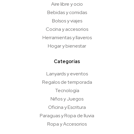
Aire libre y ocio
Bebidas y comidas
Bolsos y viajes
Cocina y accesorios
Herramientas y llaveros
Hogar y bienestar
Categorías
Lanyards y eventos
Regalos de temporada
Tecnología
Niños y Juegos
Oficina y Escritura
Paraguas y Ropa de lluvia
Ropa y Accesorios