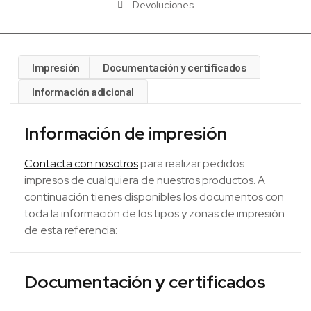
Devoluciones
Impresión
Documentación y certificados
Información adicional
Información de impresión
Contacta con nosotros
para realizar pedidos
impresos de cualquiera de nuestros productos. A
continuación tienes disponibles los documentos con
toda la información de los tipos y zonas de impresión
de esta referencia:
Documentación y certificados