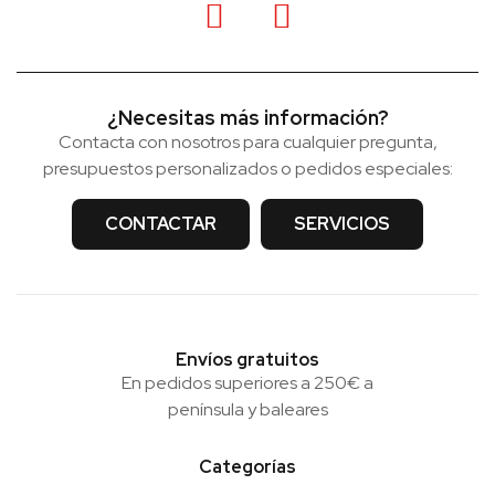
¿Necesitas más información?
Contacta con nosotros para cualquier pregunta,
presupuestos personalizados o pedidos especiales:
CONTACTAR
SERVICIOS
Envíos gratuitos
En pedidos superiores a 250€ a
península y baleares
Categorías