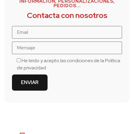
INFORMACIÓN, PERSONALIZACIONES,
PEDIDOS...
Contacta con nosotros
He leído y acepto las condiciones de la
Política
de privacidad