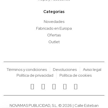
Categorías
Novedades
Fabricado en Europa
Ofertas
Outlet
Términos y condiciones
Devoluciones
Aviso legal
Política de privacidad
Política de cookies
NOVAMAS PUBLICIDAD, S.L. © 2026 | Calle Esteban