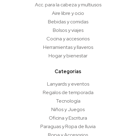
Acc. para la cabeza y multiusos
Aire libre y ocio
Bebidas y comidas
Bolsos y viajes
Cocina y accesorios
Herramientas y llaveros
Hogar y bienestar
Categorías
Lanyards y eventos
Regalos de temporada
Tecnología
Niños y Juegos
Oficina y Escritura
Paraguas y Ropa de lluvia
Ropa y Accesorios