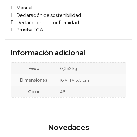
Manual
Declaración de sostenibilidad
Declaración de conformidad
Prueba FCA
Información adicional
Peso
0,352 kg
Dimensiones
16 × 11 × 5,5 cm
Color
48
Novedades