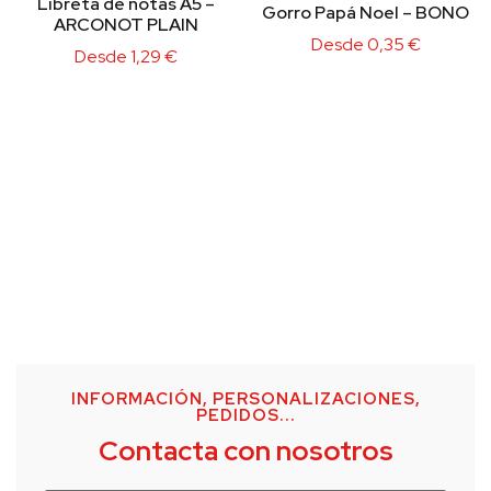
Libreta de notas A5 –
Gorro Papá Noel – BONO
ARCONOT PLAIN
Desde
0,35
€
Desde
1,29
€
INFORMACIÓN, PERSONALIZACIONES,
PEDIDOS...
Contacta con nosotros