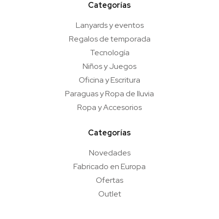
Categorías
Lanyards y eventos
Regalos de temporada
Tecnología
Niños y Juegos
Oficina y Escritura
Paraguas y Ropa de lluvia
Ropa y Accesorios
Categorías
Novedades
Fabricado en Europa
Ofertas
Outlet