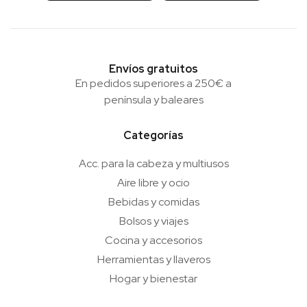
Envíos gratuitos
En pedidos superiores a 250€ a
península y baleares
Categorías
Acc. para la cabeza y multiusos
Aire libre y ocio
Bebidas y comidas
Bolsos y viajes
Cocina y accesorios
Herramientas y llaveros
Hogar y bienestar