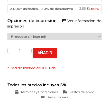
2.000+ unidades - 40% de descuento
2,66
€
1,60
€
Opciones de impresión
Ver información de
impresión
AÑADIR
* Pedido mínimo de 100 uds
Todos los precios incluyen IVA
Términos y Condiciones
Gastos de envío
Devoluciones