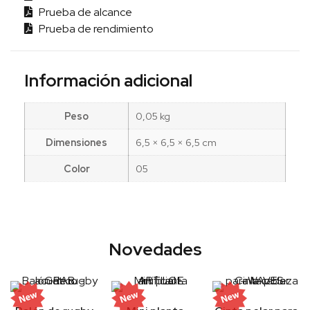
Prueba de alcance
Prueba de rendimiento
Información adicional
Peso
0,05 kg
Dimensiones
6,5 × 6,5 × 6,5 cm
Color
05
Novedades