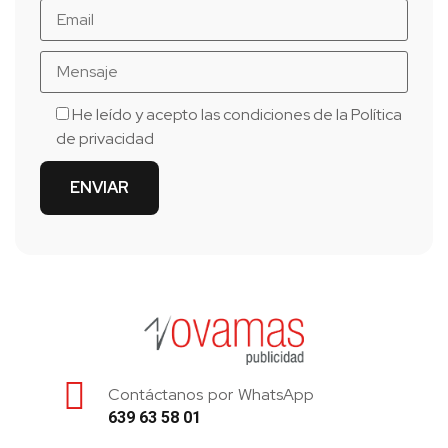
He leído y acepto las condiciones de la
Política
de privacidad
Contáctanos por WhatsApp
639 63 58 01