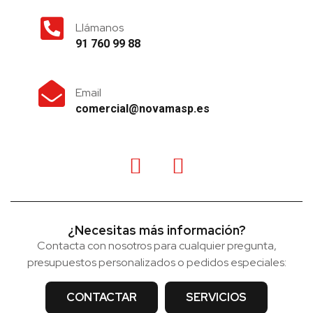
Llámanos
91 760 99 88
Email
comercial@novamasp.es
¿Necesitas más información?
Contacta con nosotros para cualquier pregunta,
presupuestos personalizados o pedidos especiales:
CONTACTAR
SERVICIOS