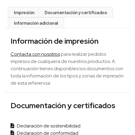
Impresión
Documentación y certificados
Información adicional
Información de impresión
Contacta con nosotros
para realizar pedidos
impresos de cualquiera de nuestros productos. A
continuación tienes disponibles los documentos con
toda la información de los tipos y zonas de impresión
de esta referencia:
Documentación y certificados
Declaración de sostenibilidad
Declaración de conformidad