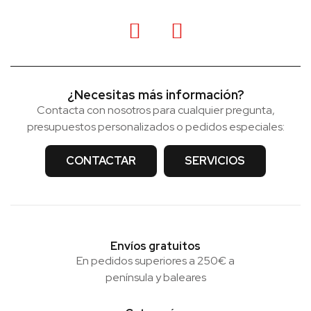
¿Necesitas más información?
Contacta con nosotros para cualquier pregunta,
presupuestos personalizados o pedidos especiales:
CONTACTAR
SERVICIOS
Envíos gratuitos
En pedidos superiores a 250€ a
península y baleares