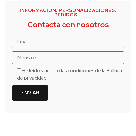
INFORMACIÓN, PERSONALIZACIONES,
PEDIDOS...
Contacta con nosotros
He leído y acepto las condiciones de la
Política
de privacidad