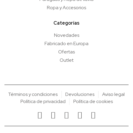
Ropa y Accesorios
Categorías
Novedades
Fabricado en Europa
Ofertas
Outlet
Términos y condiciones
Devoluciones
Aviso legal
Política de privacidad
Política de cookies