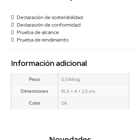
Declaración de sostenibilidad
Declaración de conformidad
Prueba de alcance
Prueba de rendimiento
Información adicional
Peso
0,044 kg
Dimensiones
10,5 × 4 × 2,5 cm
Color
06
Novedades