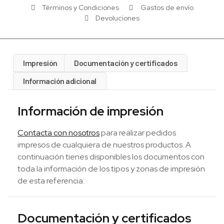
Términos y Condiciones
Gastos de envío
Devoluciones
Impresión
Documentación y certificados
Información adicional
Información de impresión
Contacta con nosotros
para realizar pedidos
impresos de cualquiera de nuestros productos. A
continuación tienes disponibles los documentos con
toda la información de los tipos y zonas de impresión
de esta referencia:
Documentación y certificados