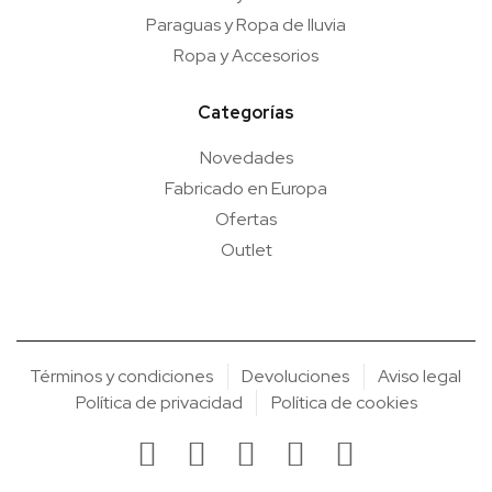
Paraguas y Ropa de lluvia
Ropa y Accesorios
Categorías
Novedades
Fabricado en Europa
Ofertas
Outlet
Términos y condiciones
Devoluciones
Aviso legal
Política de privacidad
Política de cookies