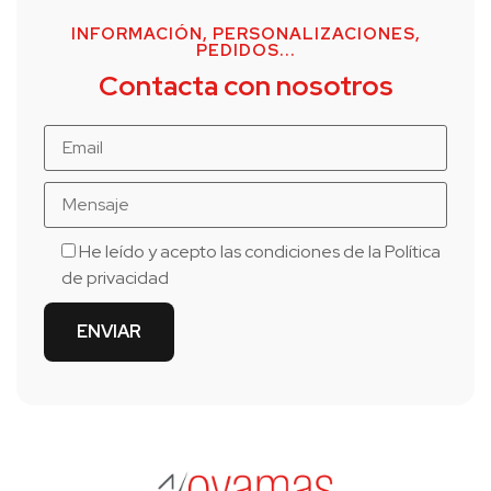
INFORMACIÓN, PERSONALIZACIONES,
PEDIDOS...
Contacta con nosotros
He leído y acepto las condiciones de la
Política
de privacidad