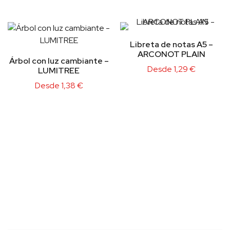
Libreta de notas A5 –
ARCONOT PLAIN
Árbol con luz cambiante –
Desde
1,29
€
LUMITREE
Desde
1,38
€