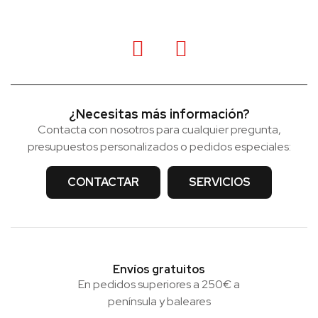
¿Necesitas más información?
Contacta con nosotros para cualquier pregunta,
presupuestos personalizados o pedidos especiales:
CONTACTAR
SERVICIOS
Envíos gratuitos
En pedidos superiores a 250€ a
península y baleares