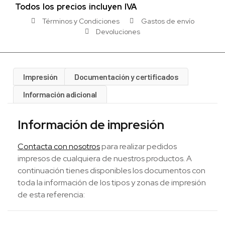
Todos los precios incluyen IVA
Términos y Condiciones
Gastos de envío
Devoluciones
Impresión
Documentación y certificados
Información adicional
Información de impresión
Contacta con nosotros
para realizar pedidos
impresos de cualquiera de nuestros productos. A
continuación tienes disponibles los documentos con
toda la información de los tipos y zonas de impresión
de esta referencia: