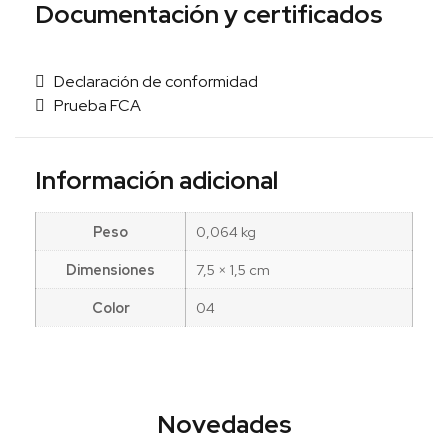
Documentación y certificados
Declaración de conformidad
Prueba FCA
Información adicional
Peso
0,064 kg
Dimensiones
7,5 × 1,5 cm
Color
04
Novedades