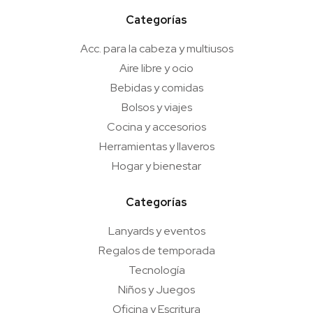
Categorías
Acc. para la cabeza y multiusos
Aire libre y ocio
Bebidas y comidas
Bolsos y viajes
Cocina y accesorios
Herramientas y llaveros
Hogar y bienestar
Categorías
Lanyards y eventos
Regalos de temporada
Tecnología
Niños y Juegos
Oficina y Escritura