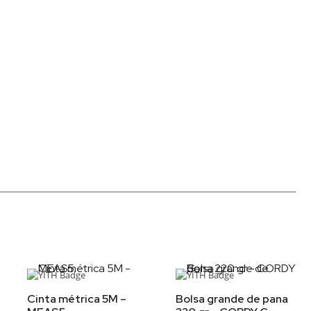
Cinta métrica 5M –
Bolsa grande de pana