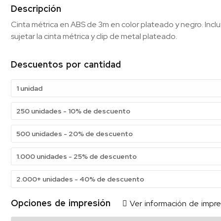
Descripción
Cinta métrica en ABS de 3m en color plateado y negro. Inc
sujetar la cinta métrica y clip de metal plateado.
Descuentos por cantidad
1 unidad
250 unidades - 10% de descuento
500 unidades - 20% de descuento
1.000 unidades - 25% de descuento
2.000+ unidades - 40% de descuento
Opciones de impresión
Ver información de impre