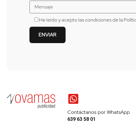
He leído y acepto las condiciones de la
Polít
Contáctanos por WhatsApp
639 63 58 01