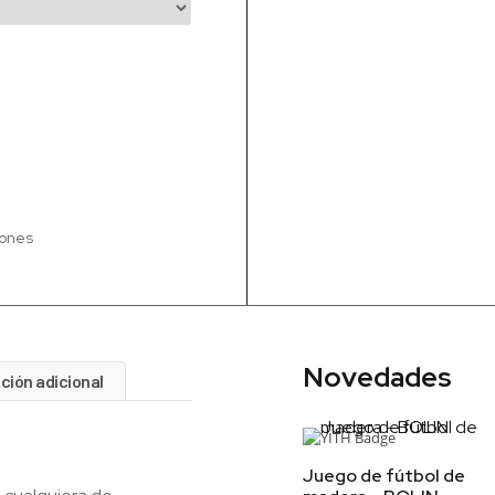
iones
Novedades
ción adicional
Juego de fútbol de