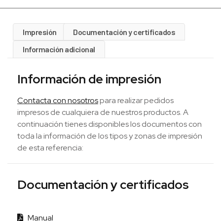
Impresión
Documentación y certificados
Información adicional
Información de impresión
Contacta con nosotros
para realizar pedidos
impresos de cualquiera de nuestros productos. A
continuación tienes disponibles los documentos con
toda la información de los tipos y zonas de impresión
de esta referencia:
Documentación y certificados
Manual