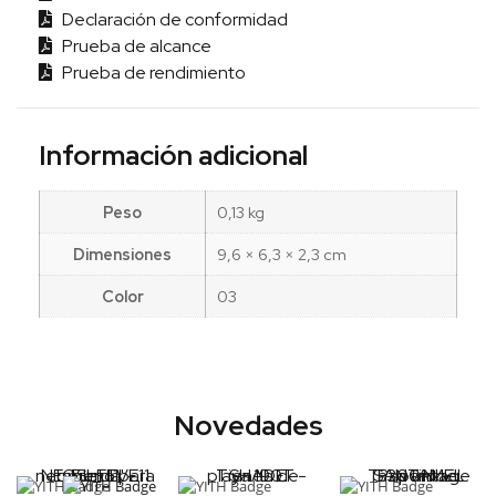
Declaración de conformidad
Prueba de alcance
Prueba de rendimiento
Información adicional
Peso
0,13 kg
Dimensiones
9,6 × 6,3 × 2,3 cm
Color
03
Novedades