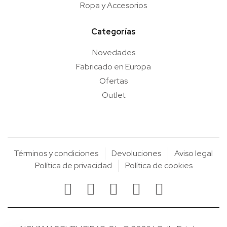
Ropa y Accesorios
Categorías
Novedades
Fabricado en Europa
Ofertas
Outlet
Términos y condiciones
Devoluciones
Aviso legal
Política de privacidad
Política de cookies