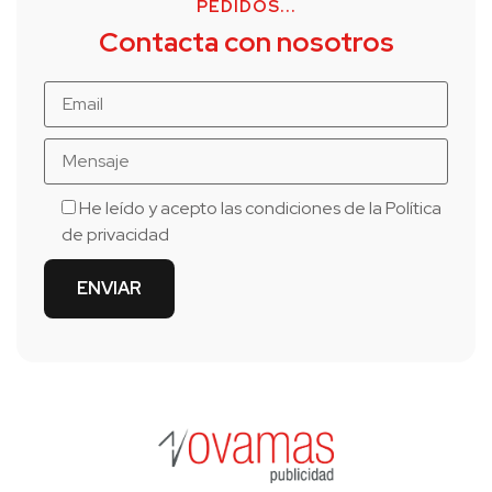
PEDIDOS...
Contacta con nosotros
He leído y acepto las condiciones de la
Política
de privacidad