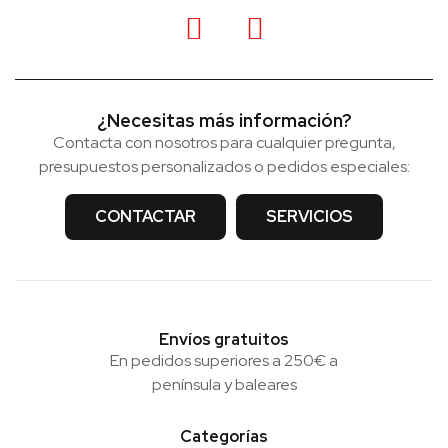
¿Necesitas más información?
Contacta con nosotros para cualquier pregunta,
presupuestos personalizados o pedidos especiales:
CONTACTAR
SERVICIOS
Envíos gratuitos
En pedidos superiores a 250€ a
península y baleares
Categorías